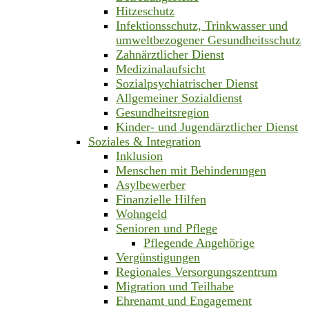
Hitzeschutz
Infektionsschutz, Trinkwasser und
umweltbezogener Gesundheitsschutz
Zahnärztlicher Dienst
Medizinalaufsicht
Sozialpsychiatrischer Dienst
Allgemeiner Sozialdienst
Gesundheitsregion
Kinder- und Jugendärztlicher Dienst
Soziales & Integration
Inklusion
Menschen mit Behinderungen
Asylbewerber
Finanzielle Hilfen
Wohngeld
Senioren und Pflege
Pflegende Angehörige
Vergünstigungen
Regionales Versorgungszentrum
Migration und Teilhabe
Ehrenamt und Engagement