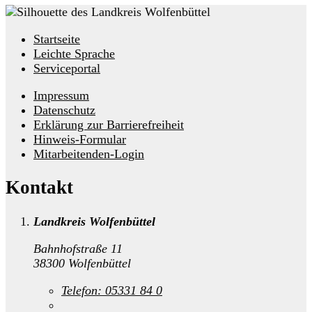
Startseite
Leichte Sprache
Serviceportal
Impressum
Datenschutz
Erklärung zur Barrierefreiheit
Hinweis-Formular
Mitarbeitenden-Login
Kontakt
Landkreis Wolfenbüttel
Bahnhofstraße 11
38300 Wolfenbüttel
Telefon:
05331 84 0