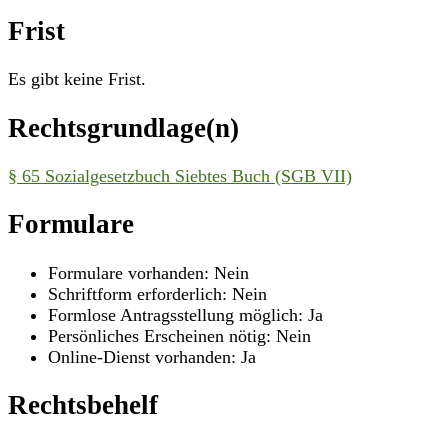
Frist
Es gibt keine Frist.
Rechtsgrundlage(n)
§ 65 Sozialgesetzbuch Siebtes Buch (SGB VII)
Formulare
Formulare vorhanden: Nein
Schriftform erforderlich: Nein
Formlose Antragsstellung möglich: Ja
Persönliches Erscheinen nötig: Nein
Online-Dienst vorhanden: Ja
Rechtsbehelf