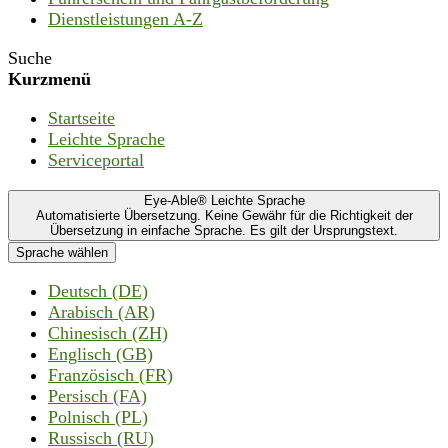
Dienstleistungen A-Z
Suche
Kurzmenü
Startseite
Leichte Sprache
Serviceportal
Eye-Able® Leichte Sprache
Automatisierte Übersetzung. Keine Gewähr für die Richtigkeit der
Übersetzung in einfache Sprache. Es gilt der Ursprungstext.
Sprache wählen
Deutsch (DE)
Arabisch (AR)
Chinesisch (ZH)
Englisch (GB)
Französisch (FR)
Persisch (FA)
Polnisch (PL)
Russisch (RU)