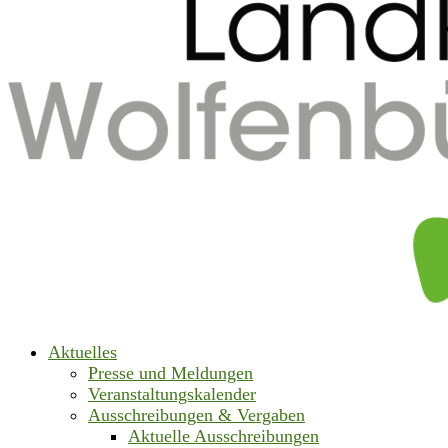
Aktuelles
Presse und Meldungen
Veranstaltungskalender
Ausschreibungen & Vergaben
Aktuelle Ausschreibungen