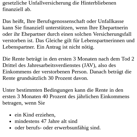
gesetzliche Unfallversicherung die Hinterbliebenen
finanziell ab.
Das heißt, Ihre Berufsgenossenschaft oder Unfallkasse
kann Sie finanziell unterstützen, wenn Ihre Ehepartnerin
oder ihr Ehepartner durch einen solchen Versicherungsfall
verstorben ist. Das Gleiche gilt für Lebenspartnerinnen und
Lebenspartner. Ein Antrag ist nicht nötig.
Die Rente beträgt in den ersten 3 Monaten nach dem Tod 2
Drittel des Jahresarbeitsverdienstes (JAV), also des
Einkommens der verstorbenen Person. Danach beträgt die
Rente grundsätzlich 30 Prozent davon.
Unter bestimmten Bedingungen kann die Rente in den
ersten 3 Monaten 40 Prozent des jährlichen Einkommens
betragen, wenn Sie
ein Kind erziehen,
mindestens 47 Jahre alt sind
oder berufs- oder erwerbsunfähig sind.