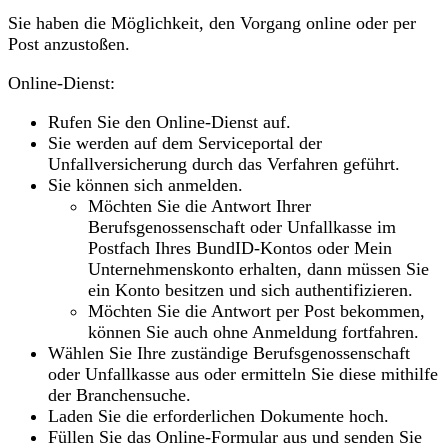
Sie haben die Möglichkeit, den Vorgang online oder per
Post anzustoßen.
Online-Dienst:
Rufen Sie den Online-Dienst auf.
Sie werden auf dem Serviceportal der
Unfallversicherung durch das Verfahren geführt.
Sie können sich anmelden.
Möchten Sie die Antwort Ihrer
Berufsgenossenschaft oder Unfallkasse im
Postfach Ihres BundID-Kontos oder Mein
Unternehmenskonto erhalten, dann müssen Sie
ein Konto besitzen und sich authentifizieren.
Möchten Sie die Antwort per Post bekommen,
können Sie auch ohne Anmeldung fortfahren.
Wählen Sie Ihre zuständige Berufsgenossenschaft
oder Unfallkasse aus oder ermitteln Sie diese mithilfe
der Branchensuche.
Laden Sie die erforderlichen Dokumente hoch.
Füllen Sie das Online-Formular aus und senden Sie