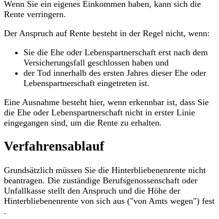
Wenn Sie ein eigenes Einkommen haben, kann sich die
Rente verringern.
Der Anspruch auf Rente besteht in der Regel nicht, wenn:
Sie die Ehe oder Lebenspartnerschaft erst nach dem
Versicherungsfall geschlossen haben und
der Tod innerhalb des ersten Jahres dieser Ehe oder
Lebenspartnerschaft eingetreten ist.
Eine Ausnahme besteht hier, wenn erkennbar ist, dass Sie
die Ehe oder Lebenspartnerschaft nicht in erster Linie
eingegangen sind, um die Rente zu erhalten.
Verfahrensablauf
Grundsätzlich müssen Sie die Hinterbliebenenrente nicht
beantragen. Die zuständige Berufsgenossenschaft oder
Unfallkasse stellt den Anspruch und die Höhe der
Hinterbliebenenrente von sich aus ("von Amts wegen") fest
.