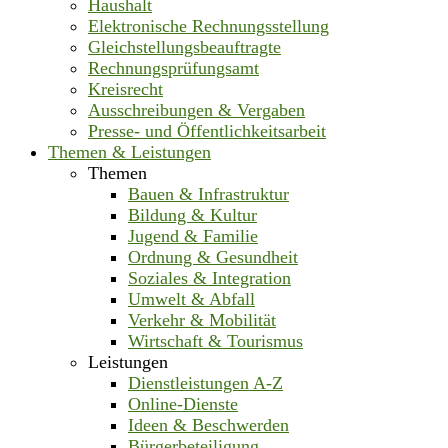
Haushalt
Elektronische Rechnungsstellung
Gleichstellungsbeauftragte
Rechnungsprüfungsamt
Kreisrecht
Ausschreibungen & Vergaben
Presse- und Öffentlichkeitsarbeit
Themen & Leistungen
Themen
Bauen & Infrastruktur
Bildung & Kultur
Jugend & Familie
Ordnung & Gesundheit
Soziales & Integration
Umwelt & Abfall
Verkehr & Mobilität
Wirtschaft & Tourismus
Leistungen
Dienstleistungen A-Z
Online-Dienste
Ideen & Beschwerden
Bürgerbeteiligung