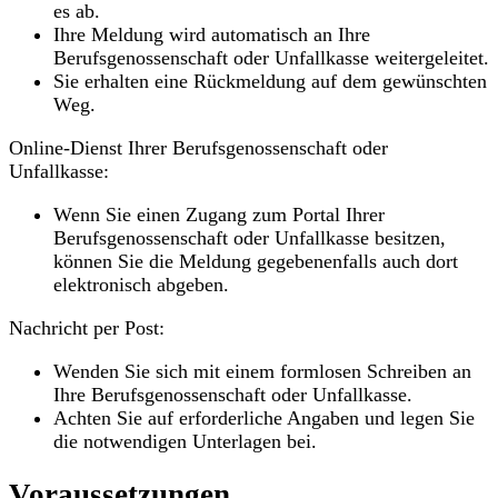
es ab.
Ihre Meldung wird automatisch an Ihre
Berufsgenossenschaft oder Unfallkasse weitergeleitet.
Sie erhalten eine Rückmeldung auf dem gewünschten
Weg.
Online-Dienst Ihrer Berufsgenossenschaft oder
Unfallkasse:
Wenn Sie einen Zugang zum Portal Ihrer
Berufsgenossenschaft oder Unfallkasse besitzen,
können Sie die Meldung gegebenenfalls auch dort
elektronisch abgeben.
Nachricht per Post:
Wenden Sie sich mit einem formlosen Schreiben an
Ihre Berufsgenossenschaft oder Unfallkasse.
Achten Sie auf erforderliche Angaben und legen Sie
die notwendigen Unterlagen bei.
Voraussetzungen