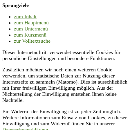
Sprungziele
zum Inhalt
zum Hauptmenü
zum Untermenü
zum Kurzmenü
zur Volltextsuche
Dieser Internetauftritt verwendet essentielle Cookies für
persönliche Einstellungen und besondere Funktionen.
Zusätzlich möchten wir noch einen weiteren Cookie
verwenden, um statistische Daten zur Nutzung dieser
Internetseite zu sammeln (Matomo). Dies ist ausschließlich
mit Ihrer freiwilligen Einwilligung möglich. Aus der
Nichterteilung der Einwilligung entstehen Ihnen keine
Nachteile.
Ein Widerruf der Einwilligung ist zu jeder Zeit möglich.
Weitere Informationen zum Einsatz von Cookies, zu dieser
Einwilligung und zum Widerruf finden Sie in unserer
Datenschutzerklärung