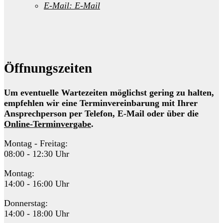
E-Mail:
E-Mail
Öffnungszeiten
Um eventuelle Wartezeiten möglichst gering zu halten,
empfehlen wir eine Terminvereinbarung mit Ihrer
Ansprechperson per Telefon, E-Mail oder über die
Online-Terminvergabe
.
Montag - Freitag:
08:00 - 12:30 Uhr
Montag:
14:00 - 16:00 Uhr
Donnerstag:
14:00 - 18:00 Uhr