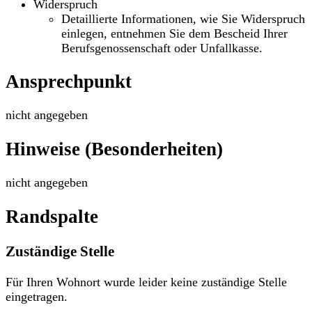
Widerspruch
Detaillierte Informationen, wie Sie Widerspruch
einlegen, entnehmen Sie dem Bescheid Ihrer
Berufsgenossenschaft oder Unfallkasse.
Ansprechpunkt
nicht angegeben
Hinweise (Besonderheiten)
nicht angegeben
Randspalte
Zuständige Stelle
Für Ihren Wohnort wurde leider keine zuständige Stelle
eingetragen.