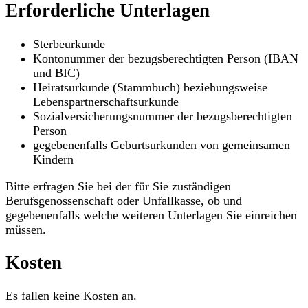
Erforderliche Unterlagen
Sterbeurkunde
Kontonummer der bezugsberechtigten Person (IBAN
und BIC)
Heiratsurkunde (Stammbuch) beziehungsweise
Lebenspartnerschaftsurkunde
Sozialversicherungsnummer der bezugsberechtigten
Person
gegebenenfalls Geburtsurkunden von gemeinsamen
Kindern
Bitte erfragen Sie bei der für Sie zuständigen
Berufsgenossenschaft oder Unfallkasse, ob und
gegebenenfalls welche weiteren Unterlagen Sie einreichen
müssen.
Kosten
Es fallen keine Kosten an.