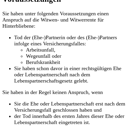
Sie haben unter folgenden Voraussetzungen einen
Anspruch auf die Witwen- und Witwerrente für
Hinterbliebene:
Tod der (Ehe-)Partnerin oder des (Ehe-)Partners
infolge eines Versicherungsfalles:
Arbeitsunfall,
Wegeunfall oder
Berufskrankheit
Sie haben schon davor in einer rechtsgültigen Ehe
oder Lebenspartnerschaft nach dem
Lebenspartnerschaftsgesetz gelebt.
Sie haben in der Regel keinen Anspruch, wenn
Sie die Ehe oder Lebenspartnerschaft erst nach dem
Versicherungsfall geschlossen haben und
der Tod innerhalb des ersten Jahres dieser Ehe oder
Lebenspartnerschaft eingetreten ist.