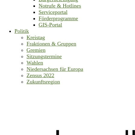
Notrufe & Hotlines
Serviceportal
Förderprogramme
GIS-Portal
Politik
Kreistag
Fraktionen & Gruppen
Gremien
Sitzungstermine
Wahlen
Niedersachsen für Europa
Zensus 2022
Zukunftsregion