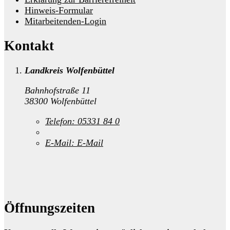
Hinweis-Formular
Mitarbeitenden-Login
Kontakt
Landkreis Wolfenbüttel
Bahnhofstraße 11
38300 Wolfenbüttel
Telefon:
05331 84 0
E-Mail:
E-Mail
Öffnungszeiten