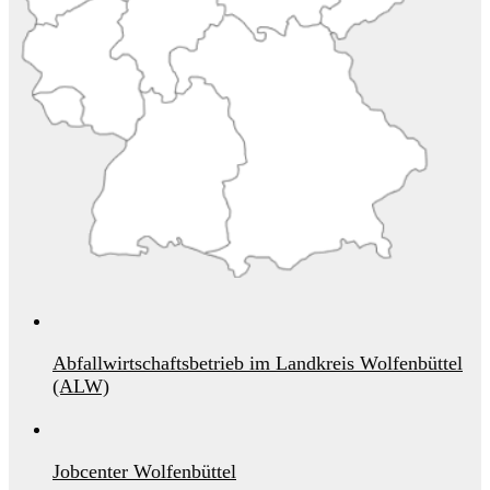
Abfallwirtschaftsbetrieb im Landkreis Wolfenbüttel
(ALW)
Jobcenter Wolfenbüttel