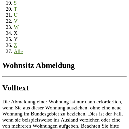
S
T
U
V
W
X
Y
Z
Alle
Wohnsitz Abmeldung
Volltext
Die Abmeldung einer Wohnung ist nur dann erforderlich,
wenn Sie aus dieser Wohnung ausziehen, ohne eine neue
Wohnung im Bundesgebiet zu beziehen. Dies ist der Fall,
wenn sie beispielsweise ins Ausland verziehen oder eine
von mehreren Wohnungen aufgeben. Beachten Sie bitte