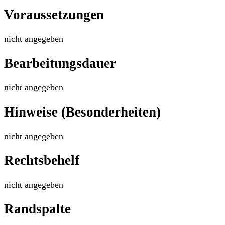
Voraussetzungen
nicht angegeben
Bearbeitungsdauer
nicht angegeben
Hinweise (Besonderheiten)
nicht angegeben
Rechtsbehelf
nicht angegeben
Randspalte