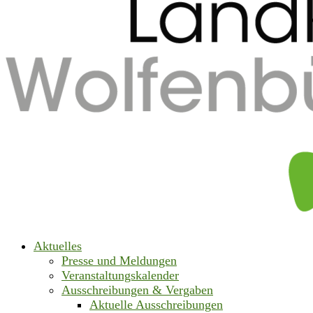
Aktuelles
Presse und Meldungen
Veranstaltungskalender
Ausschreibungen & Vergaben
Aktuelle Ausschreibungen