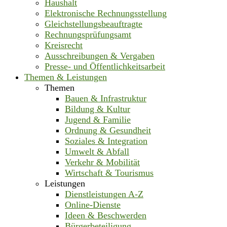
Haushalt
Elektronische Rechnungsstellung
Gleichstellungsbeauftragte
Rechnungsprüfungsamt
Kreisrecht
Ausschreibungen & Vergaben
Presse- und Öffentlichkeitsarbeit
Themen & Leistungen
Themen
Bauen & Infrastruktur
Bildung & Kultur
Jugend & Familie
Ordnung & Gesundheit
Soziales & Integration
Umwelt & Abfall
Verkehr & Mobilität
Wirtschaft & Tourismus
Leistungen
Dienstleistungen A-Z
Online-Dienste
Ideen & Beschwerden
Bürgerbeteiligung