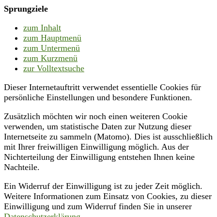
Sprungziele
zum Inhalt
zum Hauptmenü
zum Untermenü
zum Kurzmenü
zur Volltextsuche
Dieser Internetauftritt verwendet essentielle Cookies für
persönliche Einstellungen und besondere Funktionen.
Zusätzlich möchten wir noch einen weiteren Cookie
verwenden, um statistische Daten zur Nutzung dieser
Internetseite zu sammeln (Matomo). Dies ist ausschließlich
mit Ihrer freiwilligen Einwilligung möglich. Aus der
Nichterteilung der Einwilligung entstehen Ihnen keine
Nachteile.
Ein Widerruf der Einwilligung ist zu jeder Zeit möglich.
Weitere Informationen zum Einsatz von Cookies, zu dieser
Einwilligung und zum Widerruf finden Sie in unserer
Datenschutzerklärung