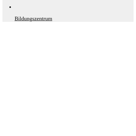
Bildungszentrum