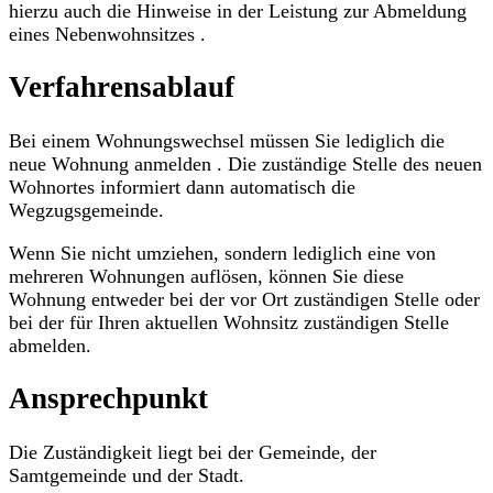
hierzu auch die Hinweise in der Leistung zur Abmeldung
eines Nebenwohnsitzes .
Verfahrensablauf
Bei einem Wohnungswechsel müssen Sie lediglich die
neue Wohnung anmelden . Die zuständige Stelle des neuen
Wohnortes informiert dann automatisch die
Wegzugsgemeinde.
Wenn Sie nicht umziehen, sondern lediglich eine von
mehreren Wohnungen auflösen, können Sie diese
Wohnung entweder bei der vor Ort zuständigen Stelle oder
bei der für Ihren aktuellen Wohnsitz zuständigen Stelle
abmelden.
Ansprechpunkt
Die Zuständigkeit liegt bei der Gemeinde, der
Samtgemeinde und der Stadt.