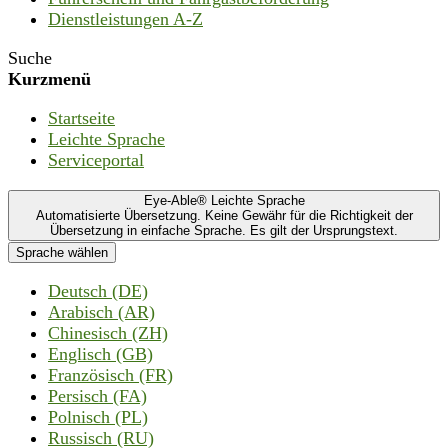
Dienstleistungen A-Z
Suche
Kurzmenü
Startseite
Leichte Sprache
Serviceportal
Eye-Able® Leichte Sprache
Automatisierte Übersetzung. Keine Gewähr für die Richtigkeit der
Übersetzung in einfache Sprache. Es gilt der Ursprungstext.
Sprache wählen
Deutsch (DE)
Arabisch (AR)
Chinesisch (ZH)
Englisch (GB)
Französisch (FR)
Persisch (FA)
Polnisch (PL)
Russisch (RU)