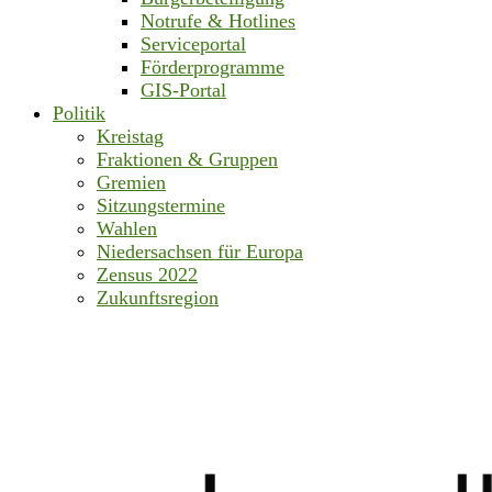
Notrufe & Hotlines
Serviceportal
Förderprogramme
GIS-Portal
Politik
Kreistag
Fraktionen & Gruppen
Gremien
Sitzungstermine
Wahlen
Niedersachsen für Europa
Zensus 2022
Zukunftsregion