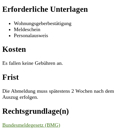
Erforderliche Unterlagen
Wohnungsgeberbestätigung
Meldeschein
Personalausweis
Kosten
Es fallen keine Gebühren an.
Frist
Die Abmeldung muss spätestens 2 Wochen nach dem
Auszug erfolgen.
Rechtsgrundlage(n)
Bundesmeldegesetz (BMG)