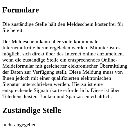
Formulare
Die zuständige Stelle hält den Meldeschein kostenfrei für
Sie bereit.
Der Meldeschein kann über viele kommunale
Internetauftritte heruntergeladen werden. Mitunter ist es
möglich, sich direkt über das Internet online anzumelden,
wenn die zuständige Stelle ein entsprechendes Online-
Meldeformular mit gesicherter elektronischer Übermittlung
der Daten zur Verfügung stellt. Diese Meldung muss von
Ihnen jedoch mit einer qualifizierten elektronischen
Signatur unterschrieben werden. Hierzu ist eine
entsprechende Signaturkarte erforderlich. Diese ist über
Teledienstleister, Banken und Sparkassen erhältlich.
Zuständige Stelle
nicht angegeben