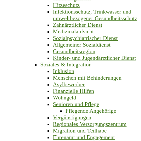
Hitzeschutz
Infektionsschutz, Trinkwasser und
umweltbezogener Gesundheitsschutz
Zahnärztlicher Dienst
Medizinalaufsicht
Sozialpsychiatrischer Dienst
Allgemeiner Sozialdienst
Gesundheitsregion
Kinder- und Jugendärztlicher Dienst
Soziales & Integration
Inklusion
Menschen mit Behinderungen
Asylbewerber
Finanzielle Hilfen
Wohngeld
Senioren und Pflege
Pflegende Angehörige
Vergünstigungen
Regionales Versorgungszentrum
Migration und Teilhabe
Ehrenamt und Engagement