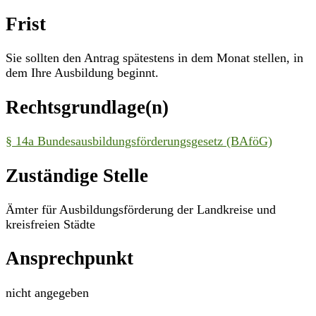
Frist
Sie sollten den Antrag spätestens in dem Monat stellen, in
dem Ihre Ausbildung beginnt.
Rechtsgrundlage(n)
§ 14a Bundesausbildungsförderungsgesetz (BAföG)
Zuständige Stelle
Ämter für Ausbildungsförderung der Landkreise und
kreisfreien Städte
Ansprechpunkt
nicht angegeben