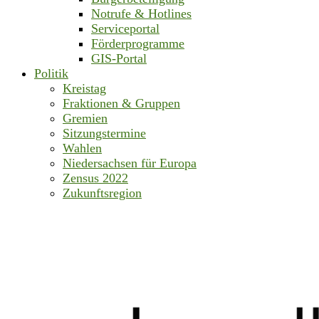
Notrufe & Hotlines
Serviceportal
Förderprogramme
GIS-Portal
Politik
Kreistag
Fraktionen & Gruppen
Gremien
Sitzungstermine
Wahlen
Niedersachsen für Europa
Zensus 2022
Zukunftsregion