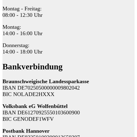
Montag - Freitag:
08:00 - 12:30 Uhr
Montag:
14:00 - 16:00 Uhr
Donnerstag:
14:00 - 18:00 Uhr
Bankverbindung
Braunschweigische Landessparkasse
IBAN DE70250500000009802042
BIC NOLADE2HXXX
Volksbank eG Wolfenbüttel
IBAN DE61270925550103600900
BIC GENODEF1WFV
Postbank Hannover