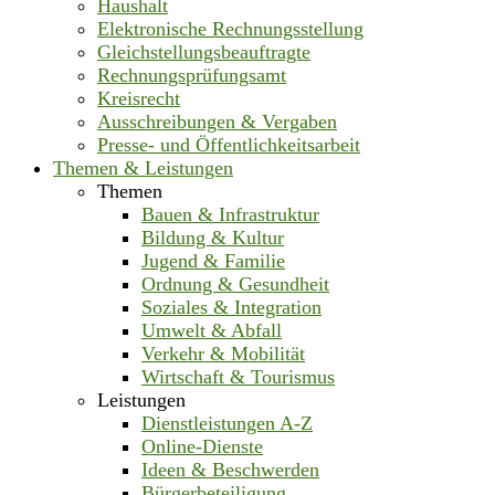
Haushalt
Elektronische Rechnungsstellung
Gleichstellungsbeauftragte
Rechnungsprüfungsamt
Kreisrecht
Ausschreibungen & Vergaben
Presse- und Öffentlichkeitsarbeit
Themen & Leistungen
Themen
Bauen & Infrastruktur
Bildung & Kultur
Jugend & Familie
Ordnung & Gesundheit
Soziales & Integration
Umwelt & Abfall
Verkehr & Mobilität
Wirtschaft & Tourismus
Leistungen
Dienstleistungen A-Z
Online-Dienste
Ideen & Beschwerden
Bürgerbeteiligung