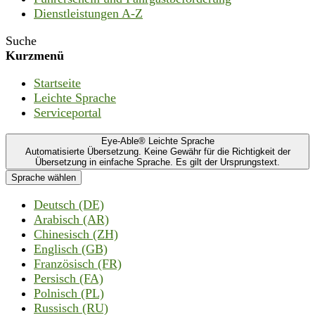
Dienstleistungen A-Z
Suche
Kurzmenü
Startseite
Leichte Sprache
Serviceportal
Eye-Able® Leichte Sprache
Automatisierte Übersetzung. Keine Gewähr für die Richtigkeit der
Übersetzung in einfache Sprache. Es gilt der Ursprungstext.
Sprache wählen
Deutsch (DE)
Arabisch (AR)
Chinesisch (ZH)
Englisch (GB)
Französisch (FR)
Persisch (FA)
Polnisch (PL)
Russisch (RU)