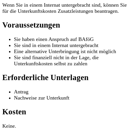
Wenn Sie in einem Internat untergebracht sind, können Sie
für die Unterkunftskosten Zusatzleistungen beantragen.
Voraussetzungen
Sie haben einen Anspruch auf BAföG
Sie sind in einem Internat untergebracht
Eine alternative Unterbringung ist nicht möglich
Sie sind finanziell nicht in der Lage, die
Unterkunftskosten selbst zu zahlen
Erforderliche Unterlagen
Antrag
Nachweise zur Unterkunft
Kosten
Keine.