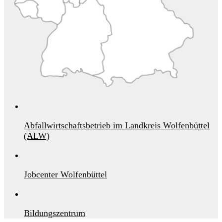
Abfallwirtschaftsbetrieb im Landkreis Wolfenbüttel
(ALW)
Jobcenter Wolfenbüttel
Bildungszentrum