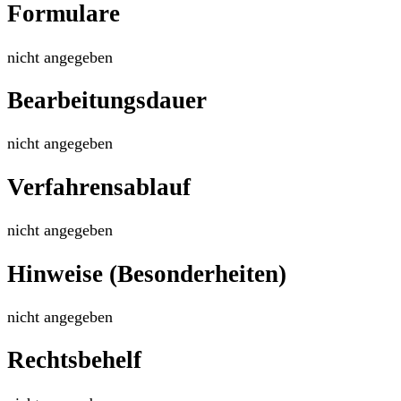
Formulare
nicht angegeben
Bearbeitungsdauer
nicht angegeben
Verfahrensablauf
nicht angegeben
Hinweise (Besonderheiten)
nicht angegeben
Rechtsbehelf