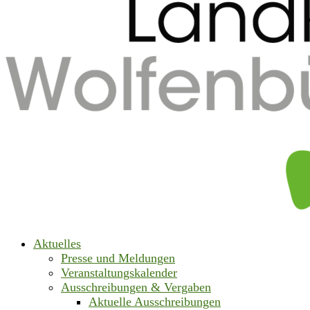
Aktuelles
Presse und Meldungen
Veranstaltungskalender
Ausschreibungen & Vergaben
Aktuelle Ausschreibungen