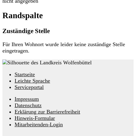
nicht angegeben
Randspalte
Zuständige Stelle
Für Ihren Wohnort wurde leider keine zuständige Stelle
eingetragen.
Startseite
Leichte Sprache
Serviceportal
Impressum
Datenschutz
Erklärung zur Barrierefreiheit
Hinweis-Formular
Mitarbeitenden-Login