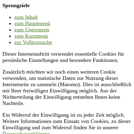
Sprungziele
zum Inhalt
zum Hauptmenü
zum Untermenü
zum Kurzmenü
zur Volltextsuche
Dieser Internetauftritt verwendet essentielle Cookies für
persönliche Einstellungen und besondere Funktionen.
Zusätzlich möchten wir noch einen weiteren Cookie
verwenden, um statistische Daten zur Nutzung dieser
Internetseite zu sammeln (Matomo). Dies ist ausschließlich
mit Ihrer freiwilligen Einwilligung möglich. Aus der
Nichterteilung der Einwilligung entstehen Ihnen keine
Nachteile.
Ein Widerruf der Einwilligung ist zu jeder Zeit möglich.
Weitere Informationen zum Einsatz von Cookies, zu dieser
Einwilligung und zum Widerruf finden Sie in unserer
Datenschutzerklärung