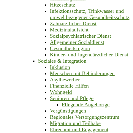
Hitzeschutz
Infektionsschutz, Trinkwasser und
umweltbezogener Gesundheitsschutz
Zahnärztlicher Dienst
Medizinalaufsicht
Sozialpsychiatrischer Dienst
Allgemeiner Sozialdienst
Gesundheitsregion
Kinder- und Jugendärztlicher Dienst
Soziales & Integration
Inklusion
Menschen mit Behinderungen
Asylbewerber
Finanzielle Hilfen
Wohngeld
Senioren und Pflege
Pflegende Angehörige
Vergünstigungen
Regionales Versorgungszentrum
Migration und Teilhabe
Ehrenamt und Engagement