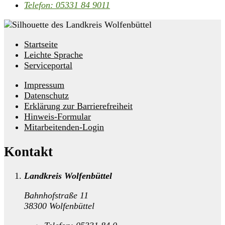
Telefon:
05331 84 9011
Startseite
Leichte Sprache
Serviceportal
Impressum
Datenschutz
Erklärung zur Barrierefreiheit
Hinweis-Formular
Mitarbeitenden-Login
Kontakt
Landkreis Wolfenbüttel
Bahnhofstraße 11
38300 Wolfenbüttel