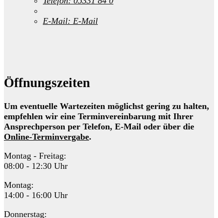
Telefon:
05331 84 0
E-Mail:
E-Mail
Öffnungszeiten
Um eventuelle Wartezeiten möglichst gering zu halten,
empfehlen wir eine Terminvereinbarung mit Ihrer
Ansprechperson per Telefon, E-Mail oder über die
Online-Terminvergabe
.
Montag - Freitag:
08:00 - 12:30 Uhr
Montag:
14:00 - 16:00 Uhr
Donnerstag: