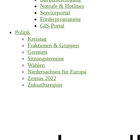
Notrufe & Hotlines
Serviceportal
Förderprogramme
GIS-Portal
Politik
Kreistag
Fraktionen & Gruppen
Gremien
Sitzungstermine
Wahlen
Niedersachsen für Europa
Zensus 2022
Zukunftsregion