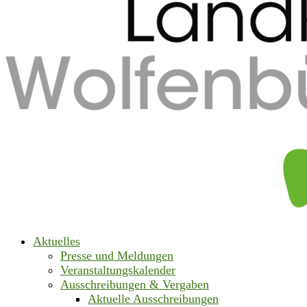
Aktuelles
Presse und Meldungen
Veranstaltungskalender
Ausschreibungen & Vergaben
Aktuelle Ausschreibungen