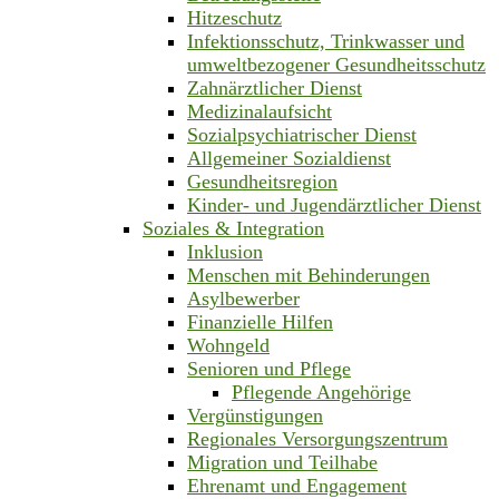
Hitzeschutz
Infektionsschutz, Trinkwasser und
umweltbezogener Gesundheitsschutz
Zahnärztlicher Dienst
Medizinalaufsicht
Sozialpsychiatrischer Dienst
Allgemeiner Sozialdienst
Gesundheitsregion
Kinder- und Jugendärztlicher Dienst
Soziales & Integration
Inklusion
Menschen mit Behinderungen
Asylbewerber
Finanzielle Hilfen
Wohngeld
Senioren und Pflege
Pflegende Angehörige
Vergünstigungen
Regionales Versorgungszentrum
Migration und Teilhabe
Ehrenamt und Engagement