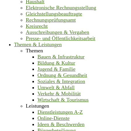
Haushalt
Elektronische Rechnungsstellung
Gleichstellungsbeauftragte
Rechnungsprüfungsamt
Kreisrecht
Ausschreibungen & Vergaben
Presse- und Öffentlichkeitsarbeit
Themen & Leistungen
Themen
Bauen & Infrastruktur
Bildung & Kultur
Jugend & Familie
Ordnung & Gesundheit
Soziales & Integration
Umwelt & Abfall
Verkehr & Mobilität
Wirtschaft & Tourismus
Leistungen
Dienstleistungen A-Z
Online-Dienste
Ideen & Beschwerden
Bürgerbeteiligung