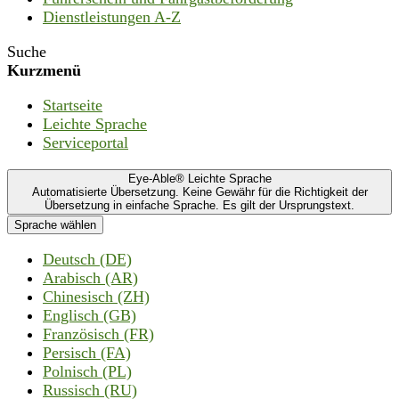
Dienstleistungen A-Z
Suche
Kurzmenü
Startseite
Leichte Sprache
Serviceportal
Eye-Able® Leichte Sprache
Automatisierte Übersetzung. Keine Gewähr für die Richtigkeit der
Übersetzung in einfache Sprache. Es gilt der Ursprungstext.
Sprache wählen
Deutsch (DE)
Arabisch (AR)
Chinesisch (ZH)
Englisch (GB)
Französisch (FR)
Persisch (FA)
Polnisch (PL)
Russisch (RU)