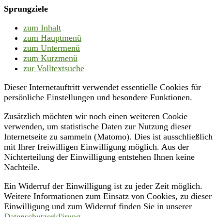
Sprungziele
zum Inhalt
zum Hauptmenü
zum Untermenü
zum Kurzmenü
zur Volltextsuche
Dieser Internetauftritt verwendet essentielle Cookies für
persönliche Einstellungen und besondere Funktionen.
Zusätzlich möchten wir noch einen weiteren Cookie
verwenden, um statistische Daten zur Nutzung dieser
Internetseite zu sammeln (Matomo). Dies ist ausschließlich
mit Ihrer freiwilligen Einwilligung möglich. Aus der
Nichterteilung der Einwilligung entstehen Ihnen keine
Nachteile.
Ein Widerruf der Einwilligung ist zu jeder Zeit möglich.
Weitere Informationen zum Einsatz von Cookies, zu dieser
Einwilligung und zum Widerruf finden Sie in unserer
Datenschutzerklärung