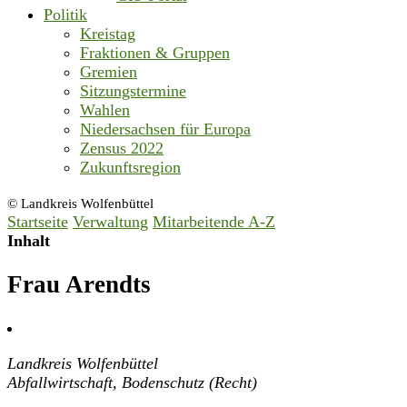
Politik
Kreistag
Fraktionen & Gruppen
Gremien
Sitzungstermine
Wahlen
Niedersachsen für Europa
Zensus 2022
Zukunftsregion
© Landkreis Wolfenbüttel
Startseite
Verwaltung
Mitarbeitende A-Z
Inhalt
Frau Arendts
Landkreis Wolfenbüttel
Abfallwirtschaft, Bodenschutz (Recht)