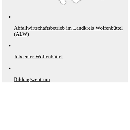
Abfallwirtschaftsbetrieb im Landkreis Wolfenbüttel
(ALW)
Jobcenter Wolfenbüttel
Bildungszentrum