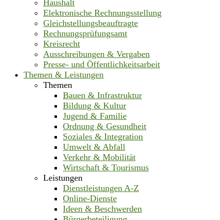
Haushalt
Elektronische Rechnungsstellung
Gleichstellungsbeauftragte
Rechnungsprüfungsamt
Kreisrecht
Ausschreibungen & Vergaben
Presse- und Öffentlichkeitsarbeit
Themen & Leistungen
Themen
Bauen & Infrastruktur
Bildung & Kultur
Jugend & Familie
Ordnung & Gesundheit
Soziales & Integration
Umwelt & Abfall
Verkehr & Mobilität
Wirtschaft & Tourismus
Leistungen
Dienstleistungen A-Z
Online-Dienste
Ideen & Beschwerden
Bürgerbeteiligung