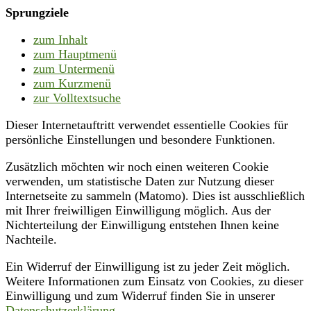
Sprungziele
zum Inhalt
zum Hauptmenü
zum Untermenü
zum Kurzmenü
zur Volltextsuche
Dieser Internetauftritt verwendet essentielle Cookies für
persönliche Einstellungen und besondere Funktionen.
Zusätzlich möchten wir noch einen weiteren Cookie
verwenden, um statistische Daten zur Nutzung dieser
Internetseite zu sammeln (Matomo). Dies ist ausschließlich
mit Ihrer freiwilligen Einwilligung möglich. Aus der
Nichterteilung der Einwilligung entstehen Ihnen keine
Nachteile.
Ein Widerruf der Einwilligung ist zu jeder Zeit möglich.
Weitere Informationen zum Einsatz von Cookies, zu dieser
Einwilligung und zum Widerruf finden Sie in unserer
Datenschutzerklärung