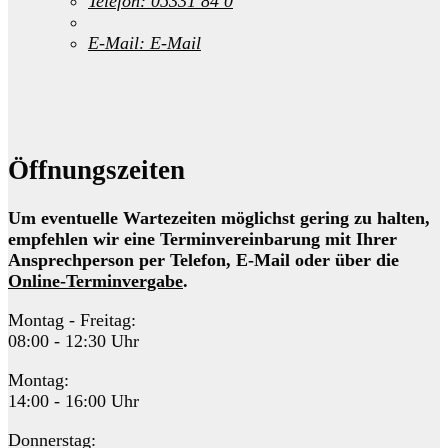
Telefon:
05331 84 0
E-Mail:
E-Mail
Öffnungszeiten
Um eventuelle Wartezeiten möglichst gering zu halten,
empfehlen wir eine Terminvereinbarung mit Ihrer
Ansprechperson per Telefon, E-Mail oder über die
Online-Terminvergabe
.
Montag - Freitag:
08:00 - 12:30 Uhr
Montag:
14:00 - 16:00 Uhr
Donnerstag: