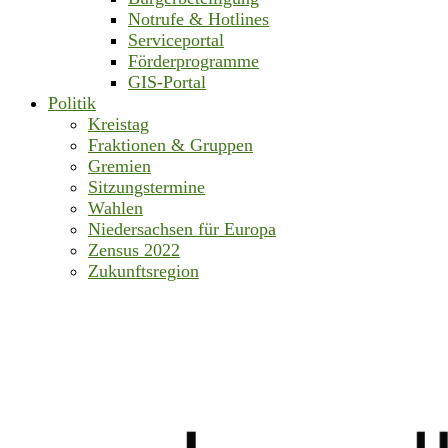
Notrufe & Hotlines
Serviceportal
Förderprogramme
GIS-Portal
Politik
Kreistag
Fraktionen & Gruppen
Gremien
Sitzungstermine
Wahlen
Niedersachsen für Europa
Zensus 2022
Zukunftsregion