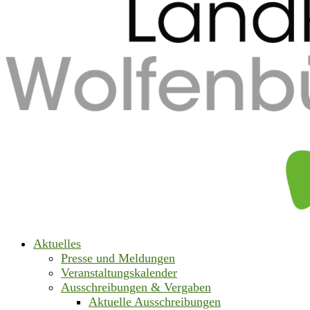
Aktuelles
Presse und Meldungen
Veranstaltungskalender
Ausschreibungen & Vergaben
Aktuelle Ausschreibungen