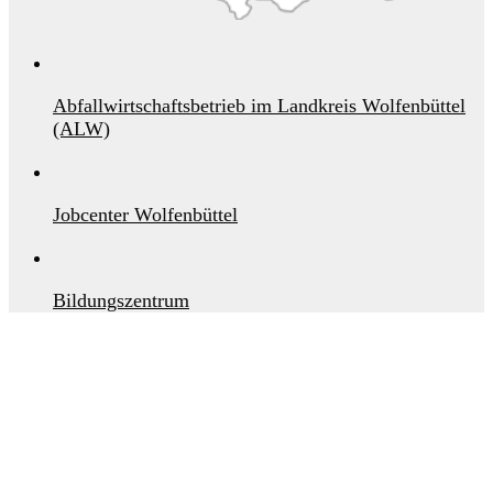
Abfallwirtschaftsbetrieb im Landkreis Wolfenbüttel
(ALW)
Jobcenter Wolfenbüttel
Bildungszentrum