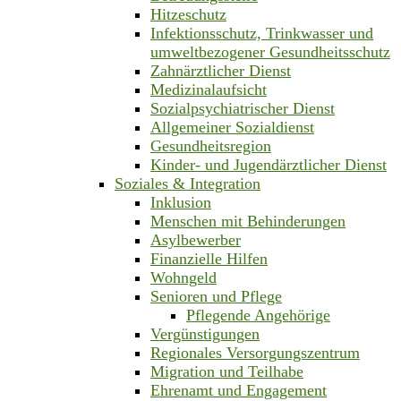
Hitzeschutz
Infektionsschutz, Trinkwasser und
umweltbezogener Gesundheitsschutz
Zahnärztlicher Dienst
Medizinalaufsicht
Sozialpsychiatrischer Dienst
Allgemeiner Sozialdienst
Gesundheitsregion
Kinder- und Jugendärztlicher Dienst
Soziales & Integration
Inklusion
Menschen mit Behinderungen
Asylbewerber
Finanzielle Hilfen
Wohngeld
Senioren und Pflege
Pflegende Angehörige
Vergünstigungen
Regionales Versorgungszentrum
Migration und Teilhabe
Ehrenamt und Engagement