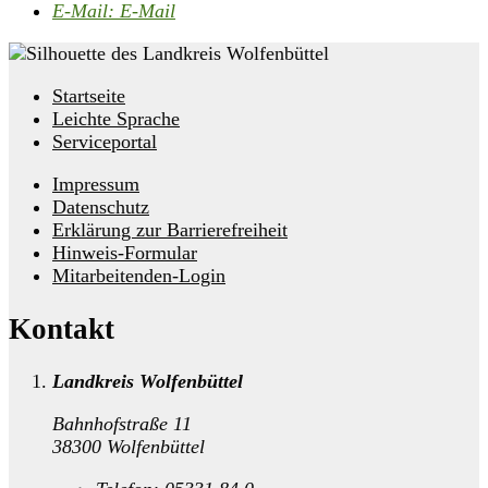
E-Mail:
E-Mail
Startseite
Leichte Sprache
Serviceportal
Impressum
Datenschutz
Erklärung zur Barrierefreiheit
Hinweis-Formular
Mitarbeitenden-Login
Kontakt
Landkreis Wolfenbüttel
Bahnhofstraße 11
38300 Wolfenbüttel