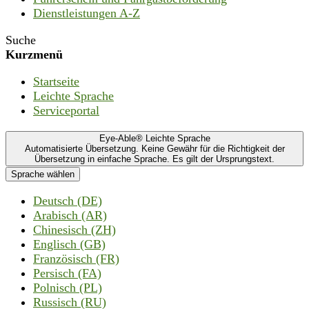
Dienstleistungen A-Z
Suche
Kurzmenü
Startseite
Leichte Sprache
Serviceportal
Eye-Able® Leichte Sprache
Automatisierte Übersetzung. Keine Gewähr für die Richtigkeit der
Übersetzung in einfache Sprache. Es gilt der Ursprungstext.
Sprache wählen
Deutsch (DE)
Arabisch (AR)
Chinesisch (ZH)
Englisch (GB)
Französisch (FR)
Persisch (FA)
Polnisch (PL)
Russisch (RU)