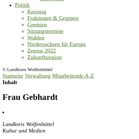
Politik
Kreistag
Fraktionen & Gruppen
Gremien
Sitzungstermine
Wahlen
Niedersachsen für Europa
Zensus 2022
Zukunftsregion
© Landkreis Wolfenbüttel
Startseite
Verwaltung
Mitarbeitende A-Z
Inhalt
Frau Gebhardt
Landkreis Wolfenbüttel
Kultur und Medien