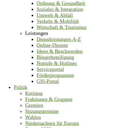
Ordnung & Gesundheit
Soziales & Integration
Umwelt & Abfall
Verkehr & Mobilität
Wirtschaft & Tourismus
Leistungen
Dienstleistungen A-Z
Online-Dienste
Ideen & Beschwerden
Bürgerbeteiligung
Notrufe & Hotlines
Serviceportal
Förderprogramme
GIS-Portal
Politik
Kreistag
Fraktionen & Gruppen
Gremien
Sitzungstermine
Wahlen
Niedersachsen für Europa