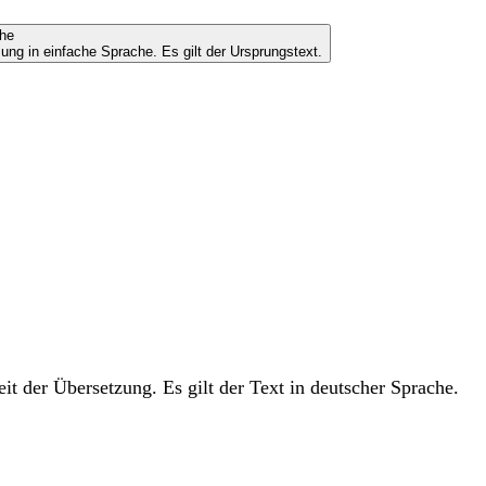
che
ung in einfache Sprache. Es gilt der Ursprungstext.
t der Übersetzung. Es gilt der Text in deutscher Sprache.