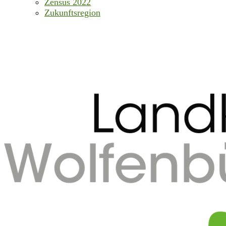
Zensus 2022
Zukunftsregion