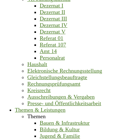
Dezernat I
Dezernat II
Dezernat III
Dezernat IV
Dezernat V
Referat 01
Referat 107
Amt 14
Personalrat
Haushalt
Elektronische Rechnungsstellung
Gleichstellungsbeauftragte
Rechnungsprüfungsamt
Kreisrecht
Ausschreibungen & Vergaben
Presse- und Öffentlichkeitsarbeit
Themen & Leistungen
Themen
Bauen & Infrastruktur
Bildung & Kultur
Jugend & Familie