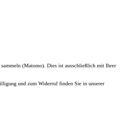
 sammeln (Matomo). Dies ist ausschließlich mit Ihrer
illigung und zum Widerruf finden Sie in unserer