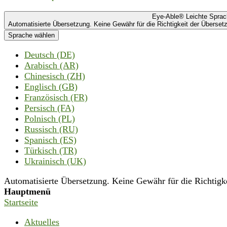
Eye-Able® Leichte Spra
Automatisierte Übersetzung. Keine Gewähr für die Richtigkeit der Übersetz
Sprache wählen
Deutsch (DE)
Arabisch (AR)
Chinesisch (ZH)
Englisch (GB)
Französisch (FR)
Persisch (FA)
Polnisch (PL)
Russisch (RU)
Spanisch (ES)
Türkisch (TR)
Ukrainisch (UK)
Automatisierte Übersetzung. Keine Gewähr für die Richtigkei
Hauptmenü
Startseite
Aktuelles