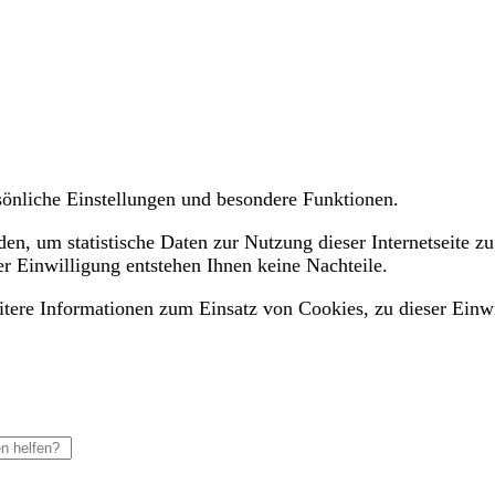
ersönliche Einstellungen und besondere Funktionen.
n, um statistische Daten zur Nutzung dieser Internetseite zu
er Einwilligung entstehen Ihnen keine Nachteile.
eitere Informationen zum Einsatz von Cookies, zu dieser Einw