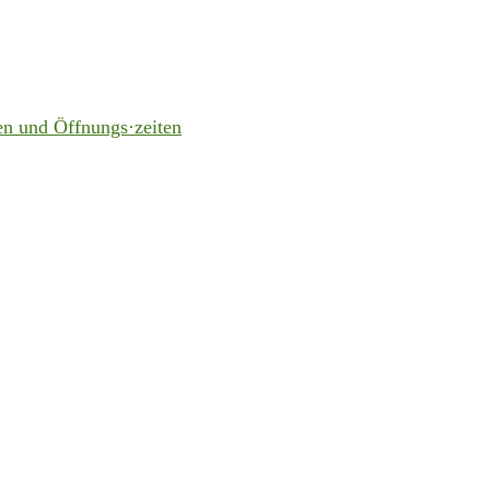
en und Öffnungs·zeiten