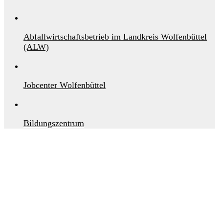
Abfallwirtschaftsbetrieb im Landkreis Wolfenbüttel
(ALW)
Jobcenter Wolfenbüttel
Bildungszentrum