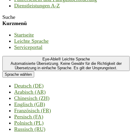
Dienstleistungen A-Z
Suche
Kurzmenü
Startseite
Leichte Sprache
Serviceportal
Eye-Able® Leichte Sprache
Automatisierte Übersetzung. Keine Gewähr für die Richtigkeit der
Übersetzung in einfache Sprache. Es gilt der Ursprungstext.
Sprache wählen
Deutsch (DE)
Arabisch (AR)
Chinesisch (ZH)
Englisch (GB)
Französisch (FR)
Persisch (FA)
Polnisch (PL)
Russisch (RU)