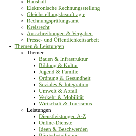
Haushalt
Elektronische Rechnungsstellung
Gleichstellungsbeauftragte
Rechnungsprüfungsamt
Kreisrecht
Ausschreibungen & Vergaben
Presse- und Öffentlichkeitsarbeit
Themen & Leistungen
Themen
Bauen & Infrastruktur
Bildung & Kultur
Jugend & Familie
Ordnung & Gesundheit
Soziales & Integration
Umwelt & Abfall
Verkehr & Mobilität
Wirtschaft & Tourismus
Leistungen
Dienstleistungen A-Z
Online-Dienste
Ideen & Beschwerden
Bürgerbeteiligung