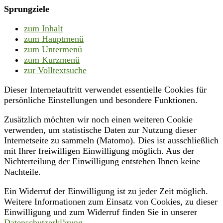
Sprungziele
zum Inhalt
zum Hauptmenü
zum Untermenü
zum Kurzmenü
zur Volltextsuche
Dieser Internetauftritt verwendet essentielle Cookies für
persönliche Einstellungen und besondere Funktionen.
Zusätzlich möchten wir noch einen weiteren Cookie
verwenden, um statistische Daten zur Nutzung dieser
Internetseite zu sammeln (Matomo). Dies ist ausschließlich
mit Ihrer freiwilligen Einwilligung möglich. Aus der
Nichterteilung der Einwilligung entstehen Ihnen keine
Nachteile.
Ein Widerruf der Einwilligung ist zu jeder Zeit möglich.
Weitere Informationen zum Einsatz von Cookies, zu dieser
Einwilligung und zum Widerruf finden Sie in unserer
Datenschutzerklärung