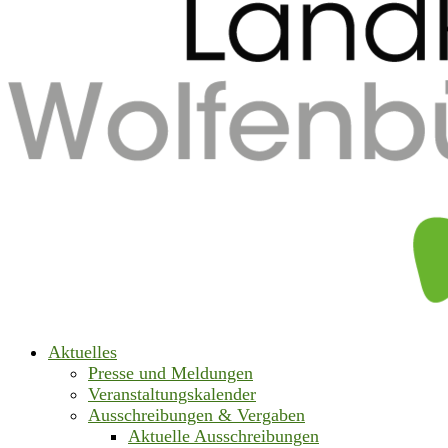
Aktuelles
Presse und Meldungen
Veranstaltungskalender
Ausschreibungen & Vergaben
Aktuelle Ausschreibungen