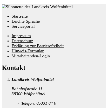
Startseite
Leichte Sprache
Serviceportal
Impressum
Datenschutz
Erklärung zur Barrierefreiheit
Hinweis-Formular
Mitarbeitenden-Login
Kontakt
Landkreis Wolfenbüttel
Bahnhofstraße 11
38300 Wolfenbüttel
Telefon:
05331 84 0