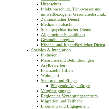
Hitzeschutz
Infektionsschutz, Trinkwasser und
umweltbezogener Gesundheitsschutz
Zahnärztlicher Dienst
Medizinalaufsicht
Sozialpsychiatrischer Dienst
Allgemeiner Sozialdienst
Gesundheitsregion
Kinder- und Jugendärztlicher Dienst
Soziales & Integration
Inklusion
Menschen mit Behinderungen
Asylbewerber
Finanzielle Hilfen
Wohngeld
Senioren und Pflege
Pflegende Angehörige
Vergünstigungen
Regionales Versorgungszentrum
Migration und Teilhabe
Ehrenamt und Engagement