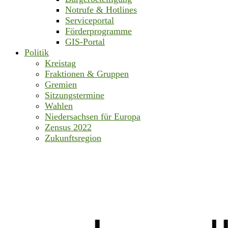
Notrufe & Hotlines
Serviceportal
Förderprogramme
GIS-Portal
Politik
Kreistag
Fraktionen & Gruppen
Gremien
Sitzungstermine
Wahlen
Niedersachsen für Europa
Zensus 2022
Zukunftsregion