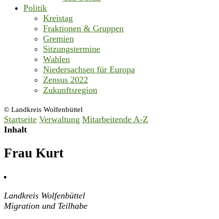
Politik
Kreistag
Fraktionen & Gruppen
Gremien
Sitzungstermine
Wahlen
Niedersachsen für Europa
Zensus 2022
Zukunftsregion
© Landkreis Wolfenbüttel
Startseite
Verwaltung
Mitarbeitende A-Z
Inhalt
Frau Kurt
Landkreis Wolfenbüttel
Migration und Teilhabe