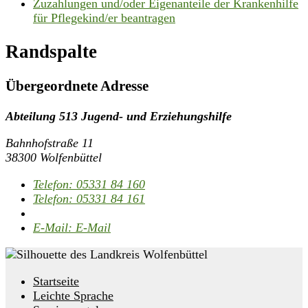
Zuzahlungen und/oder Eigenanteile der Krankenhilfe
für Pflegekind/er beantragen
Randspalte
Übergeordnete Adresse
Abteilung 513 Jugend- und Erziehungshilfe
Bahnhofstraße 11
38300 Wolfenbüttel
Telefon:
05331 84 160
Telefon:
05331 84 161
E-Mail:
E-Mail
Startseite
Leichte Sprache