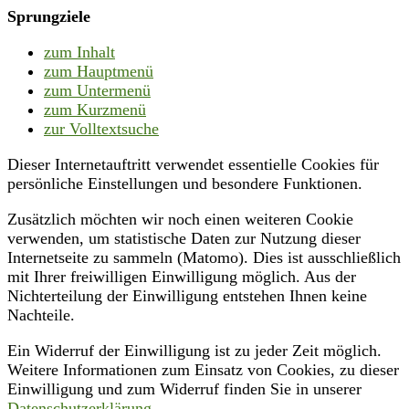
Sprungziele
zum Inhalt
zum Hauptmenü
zum Untermenü
zum Kurzmenü
zur Volltextsuche
Dieser Internetauftritt verwendet essentielle Cookies für
persönliche Einstellungen und besondere Funktionen.
Zusätzlich möchten wir noch einen weiteren Cookie
verwenden, um statistische Daten zur Nutzung dieser
Internetseite zu sammeln (Matomo). Dies ist ausschließlich
mit Ihrer freiwilligen Einwilligung möglich. Aus der
Nichterteilung der Einwilligung entstehen Ihnen keine
Nachteile.
Ein Widerruf der Einwilligung ist zu jeder Zeit möglich.
Weitere Informationen zum Einsatz von Cookies, zu dieser
Einwilligung und zum Widerruf finden Sie in unserer
Datenschutzerklärung