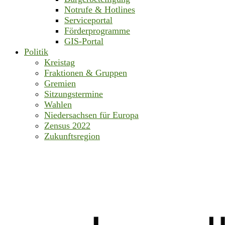
Notrufe & Hotlines
Serviceportal
Förderprogramme
GIS-Portal
Politik
Kreistag
Fraktionen & Gruppen
Gremien
Sitzungstermine
Wahlen
Niedersachsen für Europa
Zensus 2022
Zukunftsregion