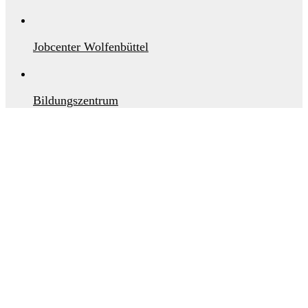
Jobcenter Wolfenbüttel
Bildungszentrum