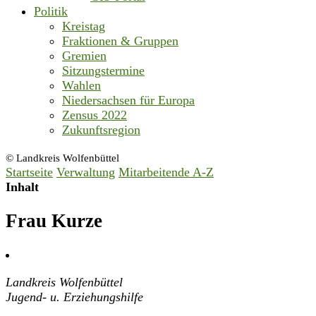
Politik
Kreistag
Fraktionen & Gruppen
Gremien
Sitzungstermine
Wahlen
Niedersachsen für Europa
Zensus 2022
Zukunftsregion
© Landkreis Wolfenbüttel
Startseite
Verwaltung
Mitarbeitende A-Z
Inhalt
Frau Kurze
Landkreis Wolfenbüttel
Jugend- u. Erziehungshilfe