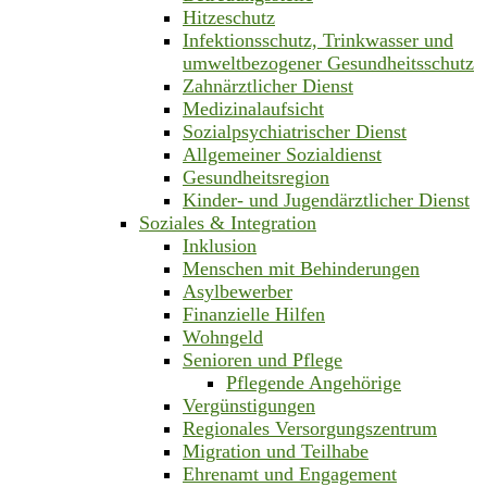
Hitzeschutz
Infektionsschutz, Trinkwasser und
umweltbezogener Gesundheitsschutz
Zahnärztlicher Dienst
Medizinalaufsicht
Sozialpsychiatrischer Dienst
Allgemeiner Sozialdienst
Gesundheitsregion
Kinder- und Jugendärztlicher Dienst
Soziales & Integration
Inklusion
Menschen mit Behinderungen
Asylbewerber
Finanzielle Hilfen
Wohngeld
Senioren und Pflege
Pflegende Angehörige
Vergünstigungen
Regionales Versorgungszentrum
Migration und Teilhabe
Ehrenamt und Engagement