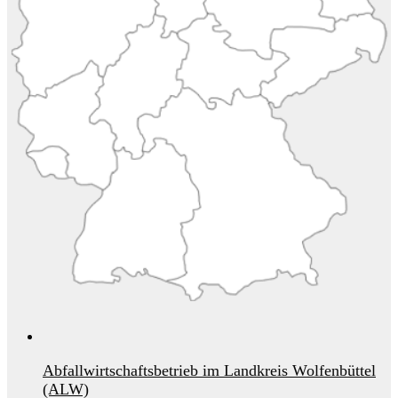
Abfallwirtschaftsbetrieb im Landkreis Wolfenbüttel
(ALW)