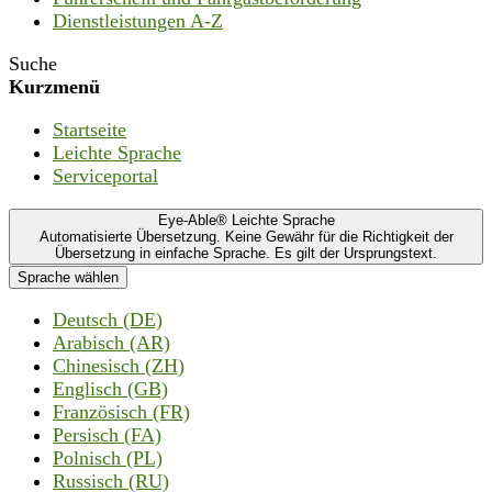
Dienstleistungen A-Z
Suche
Kurzmenü
Startseite
Leichte Sprache
Serviceportal
Eye-Able® Leichte Sprache
Automatisierte Übersetzung. Keine Gewähr für die Richtigkeit der
Übersetzung in einfache Sprache. Es gilt der Ursprungstext.
Sprache wählen
Deutsch (DE)
Arabisch (AR)
Chinesisch (ZH)
Englisch (GB)
Französisch (FR)
Persisch (FA)
Polnisch (PL)
Russisch (RU)