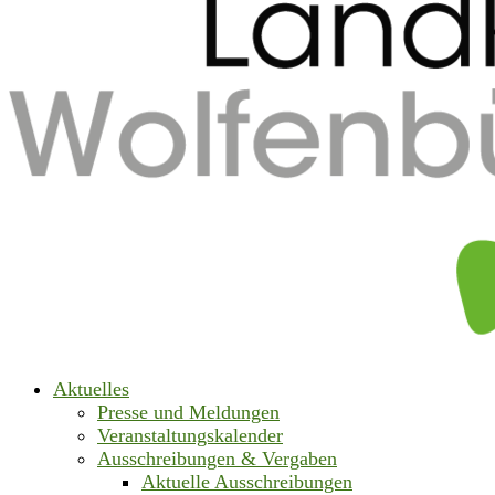
Aktuelles
Presse und Meldungen
Veranstaltungskalender
Ausschreibungen & Vergaben
Aktuelle Ausschreibungen