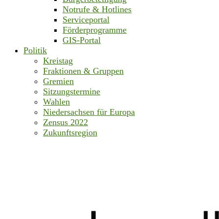
Notrufe & Hotlines
Serviceportal
Förderprogramme
GIS-Portal
Politik
Kreistag
Fraktionen & Gruppen
Gremien
Sitzungstermine
Wahlen
Niedersachsen für Europa
Zensus 2022
Zukunftsregion