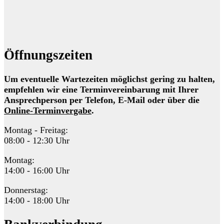
Öffnungszeiten
Um eventuelle Wartezeiten möglichst gering zu halten,
empfehlen wir eine Terminvereinbarung mit Ihrer
Ansprechperson per Telefon, E-Mail oder über die
Online-Terminvergabe
.
Montag - Freitag:
08:00 - 12:30 Uhr
Montag:
14:00 - 16:00 Uhr
Donnerstag:
14:00 - 18:00 Uhr