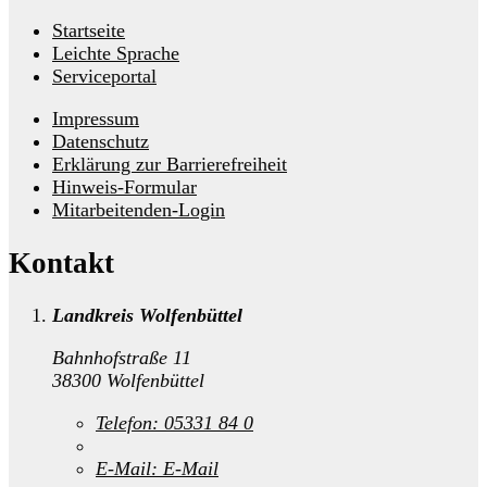
Startseite
Leichte Sprache
Serviceportal
Impressum
Datenschutz
Erklärung zur Barrierefreiheit
Hinweis-Formular
Mitarbeitenden-Login
Kontakt
Landkreis Wolfenbüttel
Bahnhofstraße 11
38300 Wolfenbüttel
Telefon:
05331 84 0
E-Mail:
E-Mail