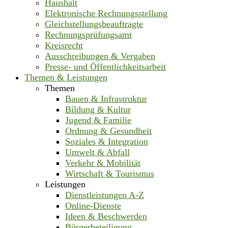
Haushalt
Elektronische Rechnungsstellung
Gleichstellungsbeauftragte
Rechnungsprüfungsamt
Kreisrecht
Ausschreibungen & Vergaben
Presse- und Öffentlichkeitsarbeit
Themen & Leistungen
Themen
Bauen & Infrastruktur
Bildung & Kultur
Jugend & Familie
Ordnung & Gesundheit
Soziales & Integration
Umwelt & Abfall
Verkehr & Mobilität
Wirtschaft & Tourismus
Leistungen
Dienstleistungen A-Z
Online-Dienste
Ideen & Beschwerden
Bürgerbeteiligung