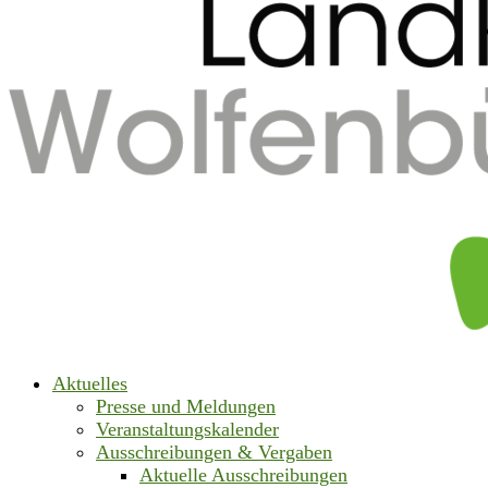
Aktuelles
Presse und Meldungen
Veranstaltungskalender
Ausschreibungen & Vergaben
Aktuelle Ausschreibungen