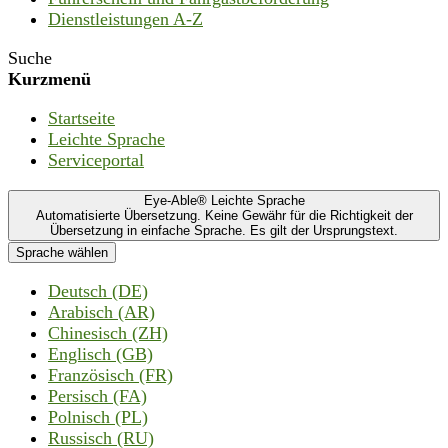
Dienstleistungen A-Z
Suche
Kurzmenü
Startseite
Leichte Sprache
Serviceportal
Eye-Able® Leichte Sprache
Automatisierte Übersetzung. Keine Gewähr für die Richtigkeit der
Übersetzung in einfache Sprache. Es gilt der Ursprungstext.
Sprache wählen
Deutsch (DE)
Arabisch (AR)
Chinesisch (ZH)
Englisch (GB)
Französisch (FR)
Persisch (FA)
Polnisch (PL)
Russisch (RU)