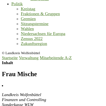
Politik
Kreistag
Fraktionen & Gruppen
Gremien
Sitzungstermine
Wahlen
Niedersachsen für Europa
Zensus 2022
Zukunftsregion
© Landkreis Wolfenbüttel
Startseite
Verwaltung
Mitarbeitende A-Z
Inhalt
Frau Mische
Landkreis Wolfenbüttel
Finanzen und Controlling
Sonderkasse WLW