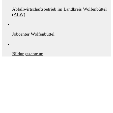
Abfallwirtschaftsbetrieb im Landkreis Wolfenbüttel
(ALW)
Jobcenter Wolfenbüttel
Bildungszentrum