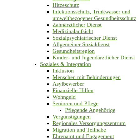
Hitzeschutz
Infektionsschutz, Trinkwasser und
umweltbezogener Gesundheitsschutz
Zahnärztlicher Dienst
Medizinalaufsicht
Sozialpsychiatrischer Dienst
Allgemeiner Sozialdienst
Gesundheitsregion
Kinder- und Jugendärztlicher Dienst
Soziales & Integration
Inklusion
Menschen mit Behinderungen
Asylbewerber
Finanzielle Hilfen
Wohngeld
Senioren und Pflege
Pflegende Angehörige
Vergünstigungen
Regionales Versorgungszentrum
Migration und Teilhabe
Ehrenamt und Engagement