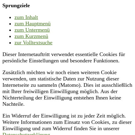
Sprungziele
zum Inhalt
zum Hauptmenü
zum Untermenü
zum Kurzmenü
zur Volltextsuche
Dieser Internetauftritt verwendet essentielle Cookies für
persönliche Einstellungen und besondere Funktionen.
Zusätzlich möchten wir noch einen weiteren Cookie
verwenden, um statistische Daten zur Nutzung dieser
Internetseite zu sammeln (Matomo). Dies ist ausschließlich
mit Ihrer freiwilligen Einwilligung möglich. Aus der
Nichterteilung der Einwilligung entstehen Ihnen keine
Nachteile.
Ein Widerruf der Einwilligung ist zu jeder Zeit möglich.
Weitere Informationen zum Einsatz von Cookies, zu dieser
Einwilligung und zum Widerruf finden Sie in unserer
Datenschutzerklärung