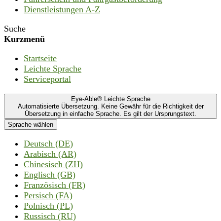
Dienstleistungen A-Z
Suche
Kurzmenü
Startseite
Leichte Sprache
Serviceportal
Eye-Able® Leichte Sprache
Automatisierte Übersetzung. Keine Gewähr für die Richtigkeit der
Übersetzung in einfache Sprache. Es gilt der Ursprungstext.
Sprache wählen
Deutsch (DE)
Arabisch (AR)
Chinesisch (ZH)
Englisch (GB)
Französisch (FR)
Persisch (FA)
Polnisch (PL)
Russisch (RU)