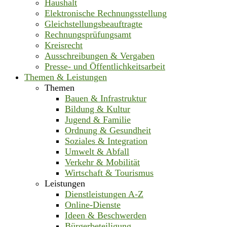
Haushalt
Elektronische Rechnungsstellung
Gleichstellungsbeauftragte
Rechnungsprüfungsamt
Kreisrecht
Ausschreibungen & Vergaben
Presse- und Öffentlichkeitsarbeit
Themen & Leistungen
Themen
Bauen & Infrastruktur
Bildung & Kultur
Jugend & Familie
Ordnung & Gesundheit
Soziales & Integration
Umwelt & Abfall
Verkehr & Mobilität
Wirtschaft & Tourismus
Leistungen
Dienstleistungen A-Z
Online-Dienste
Ideen & Beschwerden
Bürgerbeteiligung