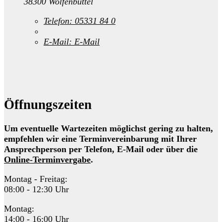
38300 Wolfenbüttel
Telefon:
05331 84 0
E-Mail:
E-Mail
Öffnungszeiten
Um eventuelle Wartezeiten möglichst gering zu halten,
empfehlen wir eine Terminvereinbarung mit Ihrer
Ansprechperson per Telefon, E-Mail oder über die
Online-Terminvergabe
.
Montag - Freitag:
08:00 - 12:30 Uhr
Montag:
14:00 - 16:00 Uhr