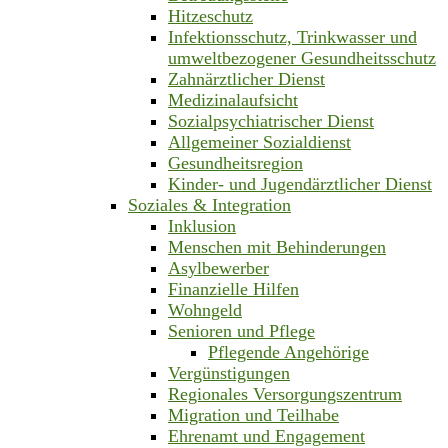
Hitzeschutz
Infektionsschutz, Trinkwasser und
umweltbezogener Gesundheitsschutz
Zahnärztlicher Dienst
Medizinalaufsicht
Sozialpsychiatrischer Dienst
Allgemeiner Sozialdienst
Gesundheitsregion
Kinder- und Jugendärztlicher Dienst
Soziales & Integration
Inklusion
Menschen mit Behinderungen
Asylbewerber
Finanzielle Hilfen
Wohngeld
Senioren und Pflege
Pflegende Angehörige
Vergünstigungen
Regionales Versorgungszentrum
Migration und Teilhabe
Ehrenamt und Engagement