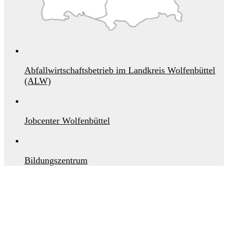
Abfallwirtschaftsbetrieb im Landkreis Wolfenbüttel
(ALW)
Jobcenter Wolfenbüttel
Bildungszentrum