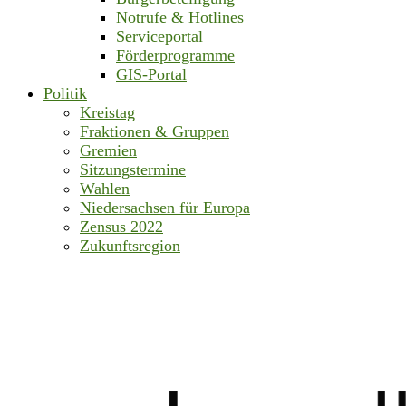
Notrufe & Hotlines
Serviceportal
Förderprogramme
GIS-Portal
Politik
Kreistag
Fraktionen & Gruppen
Gremien
Sitzungstermine
Wahlen
Niedersachsen für Europa
Zensus 2022
Zukunftsregion