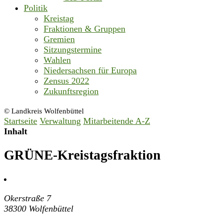
Politik
Kreistag
Fraktionen & Gruppen
Gremien
Sitzungstermine
Wahlen
Niedersachsen für Europa
Zensus 2022
Zukunftsregion
© Landkreis Wolfenbüttel
Startseite
Verwaltung
Mitarbeitende A-Z
Inhalt
GRÜNE-Kreistagsfraktion
Okerstraße 7
38300 Wolfenbüttel