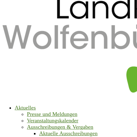
Aktuelles
Presse und Meldungen
Veranstaltungskalender
Ausschreibungen & Vergaben
Aktuelle Ausschreibungen