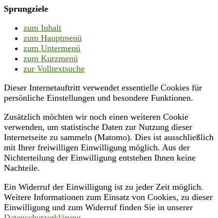
Sprungziele
zum Inhalt
zum Hauptmenü
zum Untermenü
zum Kurzmenü
zur Volltextsuche
Dieser Internetauftritt verwendet essentielle Cookies für
persönliche Einstellungen und besondere Funktionen.
Zusätzlich möchten wir noch einen weiteren Cookie
verwenden, um statistische Daten zur Nutzung dieser
Internetseite zu sammeln (Matomo). Dies ist ausschließlich
mit Ihrer freiwilligen Einwilligung möglich. Aus der
Nichterteilung der Einwilligung entstehen Ihnen keine
Nachteile.
Ein Widerruf der Einwilligung ist zu jeder Zeit möglich.
Weitere Informationen zum Einsatz von Cookies, zu dieser
Einwilligung und zum Widerruf finden Sie in unserer
Datenschutzerklärung