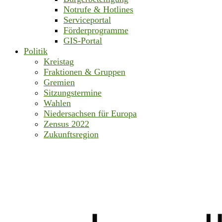
Notrufe & Hotlines
Serviceportal
Förderprogramme
GIS-Portal
Politik
Kreistag
Fraktionen & Gruppen
Gremien
Sitzungstermine
Wahlen
Niedersachsen für Europa
Zensus 2022
Zukunftsregion