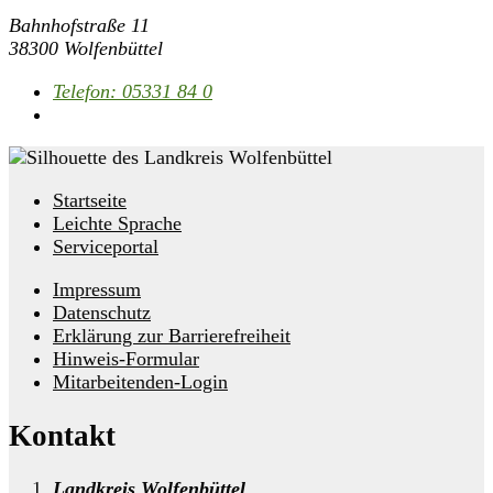
Bahnhofstraße 11
38300 Wolfenbüttel
Telefon:
05331 84 0
Startseite
Leichte Sprache
Serviceportal
Impressum
Datenschutz
Erklärung zur Barrierefreiheit
Hinweis-Formular
Mitarbeitenden-Login
Kontakt
Landkreis Wolfenbüttel