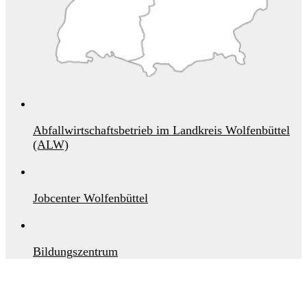
Abfallwirtschaftsbetrieb im Landkreis Wolfenbüttel
(ALW)
Jobcenter Wolfenbüttel
Bildungszentrum