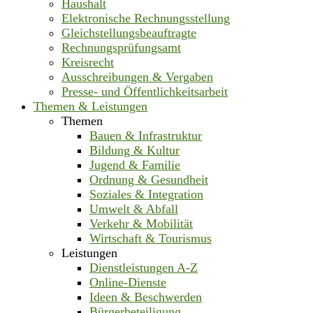
Haushalt
Elektronische Rechnungsstellung
Gleichstellungsbeauftragte
Rechnungsprüfungsamt
Kreisrecht
Ausschreibungen & Vergaben
Presse- und Öffentlichkeitsarbeit
Themen & Leistungen
Themen
Bauen & Infrastruktur
Bildung & Kultur
Jugend & Familie
Ordnung & Gesundheit
Soziales & Integration
Umwelt & Abfall
Verkehr & Mobilität
Wirtschaft & Tourismus
Leistungen
Dienstleistungen A-Z
Online-Dienste
Ideen & Beschwerden
Bürgerbeteiligung