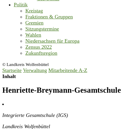
Politik
Kreistag
Fraktionen & Gruppen
Gremien
Sitzungstermine
Wahlen
Niedersachsen für Europa
Zensus 2022
Zukunftsregion
© Landkreis Wolfenbüttel
Startseite
Verwaltung
Mitarbeitende A-Z
Inhalt
Henriette-Breymann-Gesamtschule
Integrierte Gesamtschule (IGS)
Landkreis Wolfenbüttel