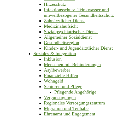
Hitzeschutz
Infektionsschutz, Trinkwasser und
umweltbezogener Gesundheitsschutz
Zahnärztlicher Dienst
Medizinalaufsicht
Sozialpsychiatrischer Dienst
Allgemeiner Sozialdienst
Gesundheitsregion
Kinder- und Jugendärztlicher Dienst
Soziales & Integration
Inklusion
Menschen mit Behinderungen
Asylbewerber
Finanzielle Hilfen
Wohngeld
Senioren und Pflege
Pflegende Angehörige
Vergünstigungen
Regionales Versorgungszentrum
Migration und Teilhabe
Ehrenamt und Engagement