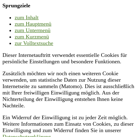
Sprungziele
zum Inhalt
zum Hauptmenü
zum Untermenü
zum Kurzmenü
zur Volltextsuche
Dieser Internetauftritt verwendet essentielle Cookies für
persönliche Einstellungen und besondere Funktionen.
Zusätzlich möchten wir noch einen weiteren Cookie
verwenden, um statistische Daten zur Nutzung dieser
Internetseite zu sammeln (Matomo). Dies ist ausschließlich
mit Ihrer freiwilligen Einwilligung möglich. Aus der
Nichterteilung der Einwilligung entstehen Ihnen keine
Nachteile.
Ein Widerruf der Einwilligung ist zu jeder Zeit möglich.
Weitere Informationen zum Einsatz von Cookies, zu dieser
Einwilligung und zum Widerruf finden Sie in unserer
Datenschutzerklärung