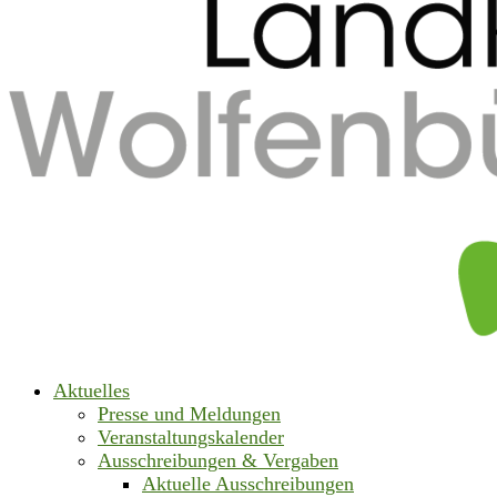
Aktuelles
Presse und Meldungen
Veranstaltungskalender
Ausschreibungen & Vergaben
Aktuelle Ausschreibungen