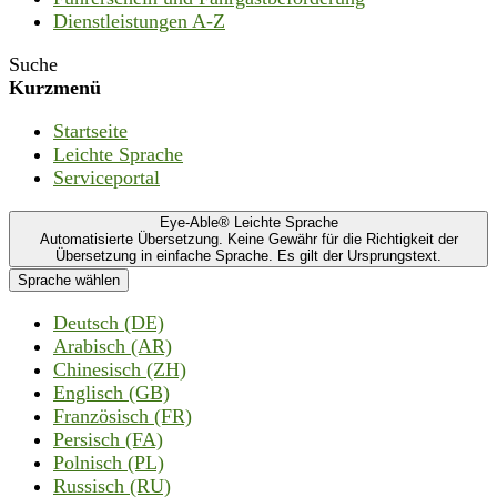
Dienstleistungen A-Z
Suche
Kurzmenü
Startseite
Leichte Sprache
Serviceportal
Eye-Able® Leichte Sprache
Automatisierte Übersetzung. Keine Gewähr für die Richtigkeit der
Übersetzung in einfache Sprache. Es gilt der Ursprungstext.
Sprache wählen
Deutsch (DE)
Arabisch (AR)
Chinesisch (ZH)
Englisch (GB)
Französisch (FR)
Persisch (FA)
Polnisch (PL)
Russisch (RU)