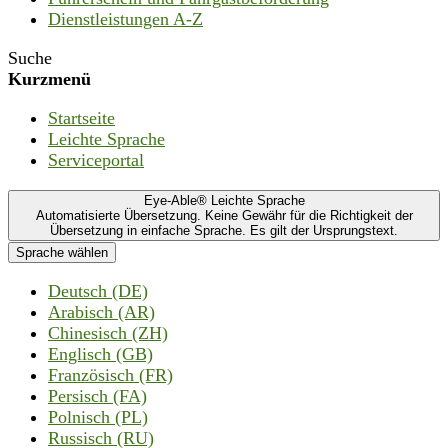
Dienstleistungen A-Z
Suche
Kurzmenü
Startseite
Leichte Sprache
Serviceportal
Eye-Able® Leichte Sprache
Automatisierte Übersetzung. Keine Gewähr für die Richtigkeit der
Übersetzung in einfache Sprache. Es gilt der Ursprungstext.
Sprache wählen
Deutsch (DE)
Arabisch (AR)
Chinesisch (ZH)
Englisch (GB)
Französisch (FR)
Persisch (FA)
Polnisch (PL)
Russisch (RU)