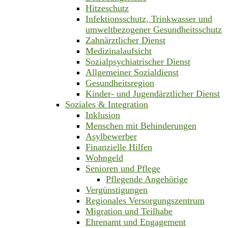
Hitzeschutz
Infektionsschutz, Trinkwasser und
umweltbezogener Gesundheitsschutz
Zahnärztlicher Dienst
Medizinalaufsicht
Sozialpsychiatrischer Dienst
Allgemeiner Sozialdienst
Gesundheitsregion
Kinder- und Jugendärztlicher Dienst
Soziales & Integration
Inklusion
Menschen mit Behinderungen
Asylbewerber
Finanzielle Hilfen
Wohngeld
Senioren und Pflege
Pflegende Angehörige
Vergünstigungen
Regionales Versorgungszentrum
Migration und Teilhabe
Ehrenamt und Engagement