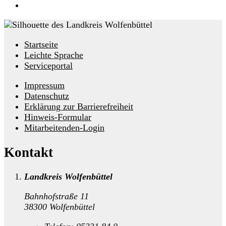
Startseite
Leichte Sprache
Serviceportal
Impressum
Datenschutz
Erklärung zur Barrierefreiheit
Hinweis-Formular
Mitarbeitenden-Login
Kontakt
Landkreis Wolfenbüttel
Bahnhofstraße 11
38300 Wolfenbüttel