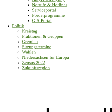
Notrufe & Hotlines
Serviceportal
Förderprogramme
GIS-Portal
Politik
Kreistag
Fraktionen & Gruppen
Gremien
Sitzungstermine
Wahlen
Niedersachsen für Europa
Zensus 2022
Zukunftsregion