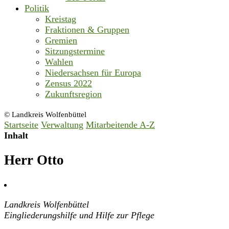
Politik
Kreistag
Fraktionen & Gruppen
Gremien
Sitzungstermine
Wahlen
Niedersachsen für Europa
Zensus 2022
Zukunftsregion
© Landkreis Wolfenbüttel
Startseite
Verwaltung
Mitarbeitende A-Z
Inhalt
Herr Otto
Landkreis Wolfenbüttel
Eingliederungshilfe und Hilfe zur Pflege