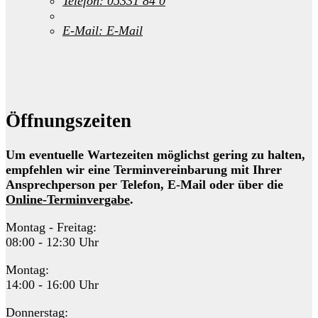
Telefon:
05331 84 0
E-Mail:
E-Mail
Öffnungszeiten
Um eventuelle Wartezeiten möglichst gering zu halten,
empfehlen wir eine Terminvereinbarung mit Ihrer
Ansprechperson per Telefon, E-Mail oder über die
Online-Terminvergabe
.
Montag - Freitag:
08:00 - 12:30 Uhr
Montag:
14:00 - 16:00 Uhr
Donnerstag: