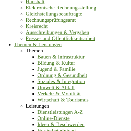
Haushalt
Elektronische Rechnungsstellung
Gleichstellungsbeauftragte
Rechnungsprüfungsamt
Kreisrecht
Ausschreibungen & Vergaben
Presse- und Öffentlichkeitsarbeit
Themen & Leistungen
Themen
Bauen & Infrastruktur
Bildung & Kultur
Jugend & Familie
Ordnung & Gesundheit
Soziales & Integration
Umwelt & Abfall
Verkehr & Mobilität
Wirtschaft & Tourismus
Leistungen
Dienstleistungen A-Z
Online-Dienste
Ideen & Beschwerden
Bürgerbeteiligung