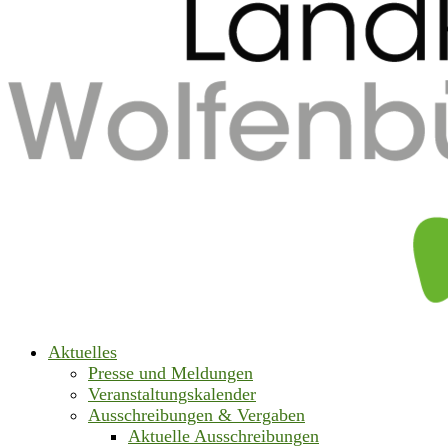
Aktuelles
Presse und Meldungen
Veranstaltungskalender
Ausschreibungen & Vergaben
Aktuelle Ausschreibungen