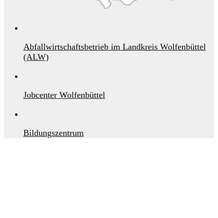
Abfallwirtschaftsbetrieb im Landkreis Wolfenbüttel
(ALW)
Jobcenter Wolfenbüttel
Bildungszentrum