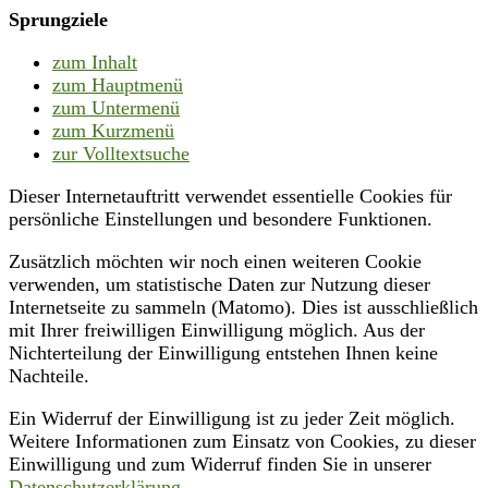
Sprungziele
zum Inhalt
zum Hauptmenü
zum Untermenü
zum Kurzmenü
zur Volltextsuche
Dieser Internetauftritt verwendet essentielle Cookies für
persönliche Einstellungen und besondere Funktionen.
Zusätzlich möchten wir noch einen weiteren Cookie
verwenden, um statistische Daten zur Nutzung dieser
Internetseite zu sammeln (Matomo). Dies ist ausschließlich
mit Ihrer freiwilligen Einwilligung möglich. Aus der
Nichterteilung der Einwilligung entstehen Ihnen keine
Nachteile.
Ein Widerruf der Einwilligung ist zu jeder Zeit möglich.
Weitere Informationen zum Einsatz von Cookies, zu dieser
Einwilligung und zum Widerruf finden Sie in unserer
Datenschutzerklärung