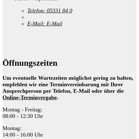
Telefon:
05331 84 0
E-Mail:
E-Mail
Öffnungszeiten
Um eventuelle Wartezeiten möglichst gering zu halten,
empfehlen wir eine Terminvereinbarung mit Ihrer
Ansprechperson per Telefon, E-Mail oder über die
Online-Terminvergabe
.
Montag - Freitag:
08:00 - 12:30 Uhr
Montag:
14:00 - 16:00 Uhr