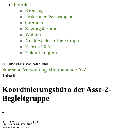
Politik
Kreistag
Fraktionen & Gruppen
Gremien
Sitzungstermine
Wahlen
Niedersachsen für Europa
Zensus 2022
Zukunftsregion
© Landkreis Wolfenbüttel
Startseite
Verwaltung
Mitarbeitende A-Z
Inhalt
Koordinierungsbüro der Asse-2-
Begleitgruppe
Im Kirchwinkel 4