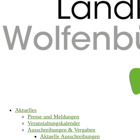
Aktuelles
Presse und Meldungen
Veranstaltungskalender
Ausschreibungen & Vergaben
Aktuelle Ausschreibungen