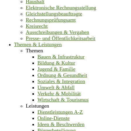
Haushalt
Elektronische Rechnungsstellung
Gleichstellungsbeauftragte
Rechnungsprüfungsamt
Kreisrecht
Ausschreibungen & Vergaben
Presse- und Öffentlichkeitsarbeit
Themen & Leistungen
Themen
Bauen & Infrastruktur
Bildung & Kultur
Jugend & Familie
Ordnung & Gesundheit
Soziales & Integration
Umwelt & Abfall
Verkehr & Mobilität
Wirtschaft & Tourismus
Leistungen
Dienstleistungen A-Z
Online-Dienste
Ideen & Beschwerden
Bürgerbeteiligung