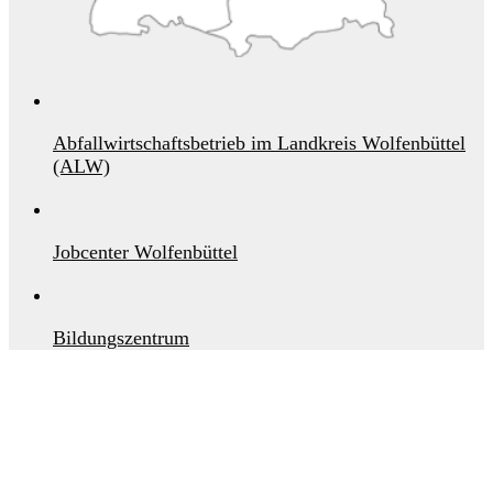
Abfallwirtschaftsbetrieb im Landkreis Wolfenbüttel
(ALW)
Jobcenter Wolfenbüttel
Bildungszentrum