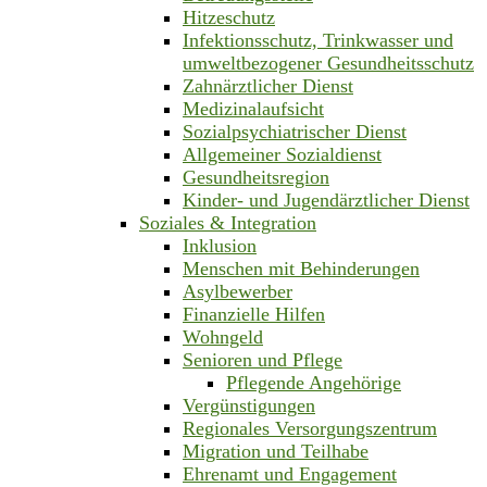
Hitzeschutz
Infektionsschutz, Trinkwasser und
umweltbezogener Gesundheitsschutz
Zahnärztlicher Dienst
Medizinalaufsicht
Sozialpsychiatrischer Dienst
Allgemeiner Sozialdienst
Gesundheitsregion
Kinder- und Jugendärztlicher Dienst
Soziales & Integration
Inklusion
Menschen mit Behinderungen
Asylbewerber
Finanzielle Hilfen
Wohngeld
Senioren und Pflege
Pflegende Angehörige
Vergünstigungen
Regionales Versorgungszentrum
Migration und Teilhabe
Ehrenamt und Engagement