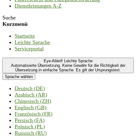
Dienstleistungen A-Z
Suche
Kurzmenü
Startseite
Leichte Sprache
Serviceportal
Eye-Able® Leichte Sprache
Automatisierte Übersetzung. Keine Gewähr für die Richtigkeit der
Übersetzung in einfache Sprache. Es gilt der Ursprungstext.
Sprache wählen
Deutsch (DE)
Arabisch (AR)
Chinesisch (ZH)
Englisch (GB)
Französisch (FR)
Persisch (FA)
Polnisch (PL)
Russisch (RU)