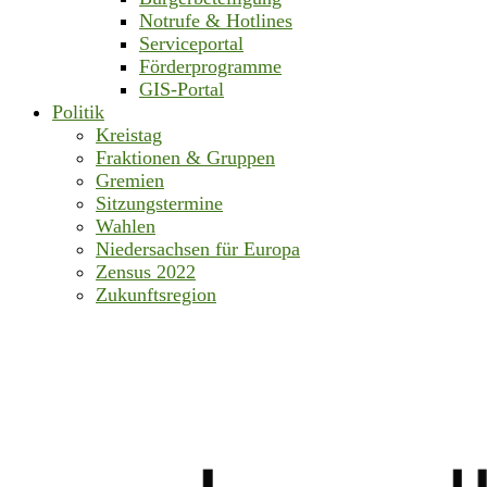
Notrufe & Hotlines
Serviceportal
Förderprogramme
GIS-Portal
Politik
Kreistag
Fraktionen & Gruppen
Gremien
Sitzungstermine
Wahlen
Niedersachsen für Europa
Zensus 2022
Zukunftsregion