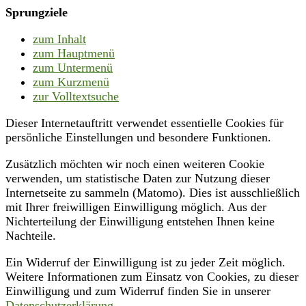
Sprungziele
zum Inhalt
zum Hauptmenü
zum Untermenü
zum Kurzmenü
zur Volltextsuche
Dieser Internetauftritt verwendet essentielle Cookies für
persönliche Einstellungen und besondere Funktionen.
Zusätzlich möchten wir noch einen weiteren Cookie
verwenden, um statistische Daten zur Nutzung dieser
Internetseite zu sammeln (Matomo). Dies ist ausschließlich
mit Ihrer freiwilligen Einwilligung möglich. Aus der
Nichterteilung der Einwilligung entstehen Ihnen keine
Nachteile.
Ein Widerruf der Einwilligung ist zu jeder Zeit möglich.
Weitere Informationen zum Einsatz von Cookies, zu dieser
Einwilligung und zum Widerruf finden Sie in unserer
Datenschutzerklärung