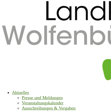
Aktuelles
Presse und Meldungen
Veranstaltungskalender
Ausschreibungen & Vergaben