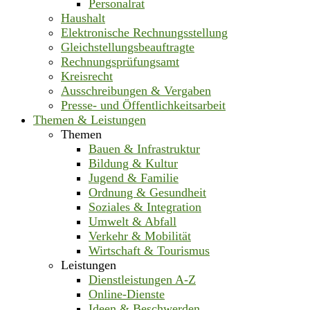
Personalrat
Haushalt
Elektronische Rechnungsstellung
Gleichstellungsbeauftragte
Rechnungsprüfungsamt
Kreisrecht
Ausschreibungen & Vergaben
Presse- und Öffentlichkeitsarbeit
Themen & Leistungen
Themen
Bauen & Infrastruktur
Bildung & Kultur
Jugend & Familie
Ordnung & Gesundheit
Soziales & Integration
Umwelt & Abfall
Verkehr & Mobilität
Wirtschaft & Tourismus
Leistungen
Dienstleistungen A-Z
Online-Dienste
Ideen & Beschwerden