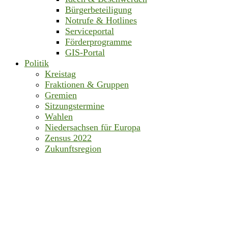
Bürgerbeteiligung
Notrufe & Hotlines
Serviceportal
Förderprogramme
GIS-Portal
Politik
Kreistag
Fraktionen & Gruppen
Gremien
Sitzungstermine
Wahlen
Niedersachsen für Europa
Zensus 2022
Zukunftsregion