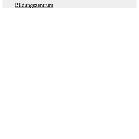
Bildungszentrum