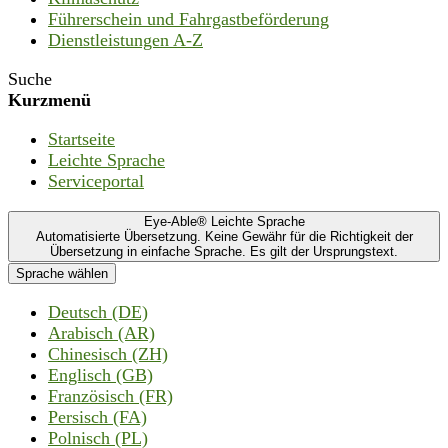
Führerschein und Fahrgastbeförderung
Dienstleistungen A-Z
Suche
Kurzmenü
Startseite
Leichte Sprache
Serviceportal
Eye-Able® Leichte Sprache
Automatisierte Übersetzung. Keine Gewähr für die Richtigkeit der
Übersetzung in einfache Sprache. Es gilt der Ursprungstext.
Sprache wählen
Deutsch (DE)
Arabisch (AR)
Chinesisch (ZH)
Englisch (GB)
Französisch (FR)
Persisch (FA)
Polnisch (PL)