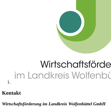
Kontakt
Wirtschaftsförderung im Landkreis Wolfenbüttel GmbH