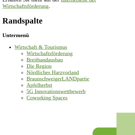
Wirtschaftsförderung
.
Randspalte
Untermenü
Wirtschaft & Tourismus
Wirtschaftsförderung
Breitbandausbau
Die Region
Nördliches Harzvorland
BraunschweigerLANDpartie
Apfelherbst
5G Innovationswettbewerb
Coworking Spaces