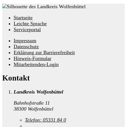
Startseite
Leichte Sprache
Serviceportal
Impressum
Datenschutz
Erklärung zur Barrierefreiheit
Hinweis-Formular
Mitarbeitenden-Login
Kontakt
Landkreis Wolfenbüttel
Bahnhofstraße 11
38300 Wolfenbüttel
Telefon:
05331 84 0