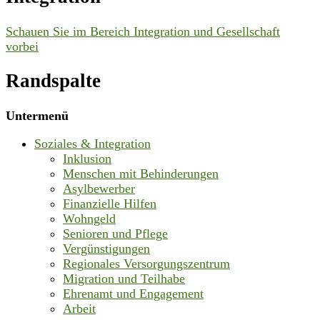
Schauen Sie im Bereich Integration und Gesellschaft
vorbei
Randspalte
Untermenü
Soziales & Integration
Inklusion
Menschen mit Behinderungen
Asylbewerber
Finanzielle Hilfen
Wohngeld
Senioren und Pflege
Vergünstigungen
Regionales Versorgungszentrum
Migration und Teilhabe
Ehrenamt und Engagement
Arbeit