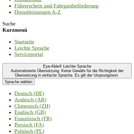
Führerschein und Fahrgastbeförderung
Dienstleistungen A-Z
Suche
Kurzmenü
Startseite
Leichte Sprache
Serviceportal
Eye-Able® Leichte Sprache
Automatisierte Übersetzung. Keine Gewähr für die Richtigkeit der
Übersetzung in einfache Sprache. Es gilt der Ursprungstext.
Sprache wählen
Deutsch (DE)
Arabisch (AR)
Chinesisch (ZH)
Englisch (GB)
Französisch (FR)
Persisch (FA)
Polnisch (PL)