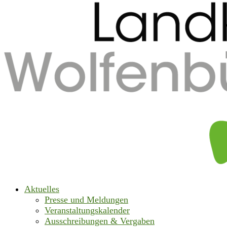
Aktuelles
Presse und Meldungen
Veranstaltungskalender
Ausschreibungen & Vergaben