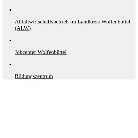
Abfallwirtschaftsbetrieb im Landkreis Wolfenbüttel
(ALW)
Jobcenter Wolfenbüttel
Bildungszentrum