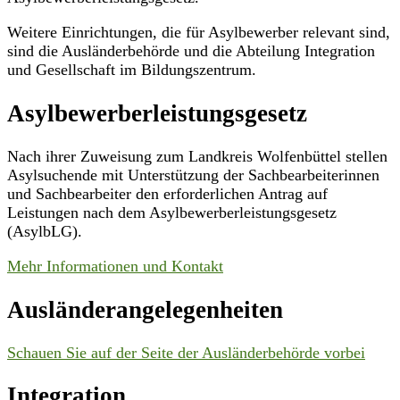
Weitere Einrichtungen, die für Asylbewerber relevant sind,
sind die Ausländerbehörde und die Abteilung Integration
und Gesellschaft im Bildungszentrum.
Asylbewerberleistungsgesetz
Nach ihrer Zuweisung zum Landkreis Wolfenbüttel stellen
Asylsuchende mit Unterstützung der Sachbearbeiterinnen
und Sachbearbeiter den erforderlichen Antrag auf
Leistungen nach dem Asylbewerberleistungsgesetz
(AsylbLG).
Mehr Informationen und Kontakt
Ausländerangelegenheiten
Schauen Sie auf der Seite der Ausländerbehörde vorbei
Integration