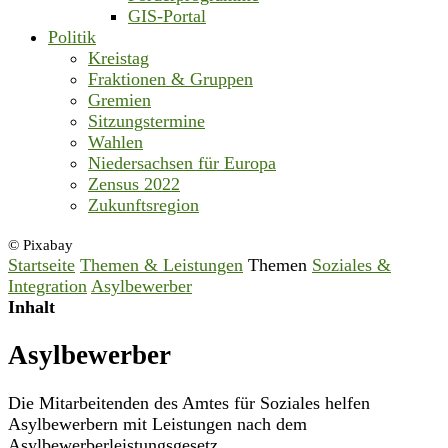
GIS-Portal
Politik
Kreistag
Fraktionen & Gruppen
Gremien
Sitzungstermine
Wahlen
Niedersachsen für Europa
Zensus 2022
Zukunftsregion
© Pixabay
Startseite
Themen & Leistungen
Themen
Soziales &
Integration
Asylbewerber
Inhalt
Asylbewerber
Die Mitarbeitenden des Amtes für Soziales helfen
Asylbewerbern mit Leistungen nach dem
Asylbewerberleistungsgesetz.