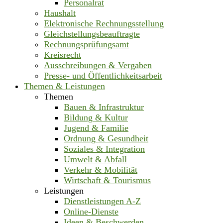
Personalrat
Haushalt
Elektronische Rechnungsstellung
Gleichstellungsbeauftragte
Rechnungsprüfungsamt
Kreisrecht
Ausschreibungen & Vergaben
Presse- und Öffentlichkeitsarbeit
Themen & Leistungen
Themen
Bauen & Infrastruktur
Bildung & Kultur
Jugend & Familie
Ordnung & Gesundheit
Soziales & Integration
Umwelt & Abfall
Verkehr & Mobilität
Wirtschaft & Tourismus
Leistungen
Dienstleistungen A-Z
Online-Dienste
Ideen & Beschwerden