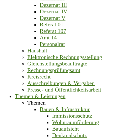
Dezernat III
Dezernat IV
Dezernat V
Referat 01
Referat 107
Amt 14
Personalrat
Haushalt
Elektronische Rechnungsstellung
Gleichstellungsbeauftragte
Rechnungsprüfungsamt
Kreisrecht
Ausschreibungen & Vergaben
Presse- und Öffentlichkeitsarbeit
Themen & Leistungen
Themen
Bauen & Infrastruktur
Immissionsschutz
Wohnraumförderung
Bauaufsicht
Denkmalschutz