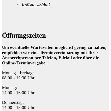
E-Mail:
E-Mail
Öffnungszeiten
Um eventuelle Wartezeiten möglichst gering zu halten,
empfehlen wir eine Terminvereinbarung mit Ihrer
Ansprechperson per Telefon, E-Mail oder über die
Online-Terminvergabe
.
Montag - Freitag:
08:00 - 12:30 Uhr
Montag:
14:00 - 16:00 Uhr
Donnerstag:
14:00 - 18:00 Uhr