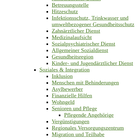
Betreuungsstelle
Hitzeschutz
Infektionsschutz, Trinkwasser und
umweltbezogener Gesundheitsschutz
Zahnärztlicher Dienst
Medizinalaufsicht
Sozialpsychiatrischer Dienst
Allgemeiner Sozialdienst
Gesundheitsregion
Kinder- und Jugendärztlicher Dienst
Soziales & Integration
Inklusion
Menschen mit Behinderungen
Asylbewerber
Finanzielle Hilfen
Wohngeld
Senioren und Pflege
Pflegende Angehörige
Vergünstigungen
Regionales Versorgungszentrum
Migration und Teilhabe