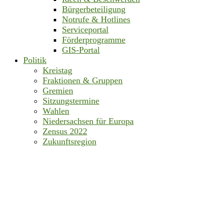
Bürgerbeteiligung
Notrufe & Hotlines
Serviceportal
Förderprogramme
GIS-Portal
Politik
Kreistag
Fraktionen & Gruppen
Gremien
Sitzungstermine
Wahlen
Niedersachsen für Europa
Zensus 2022
Zukunftsregion