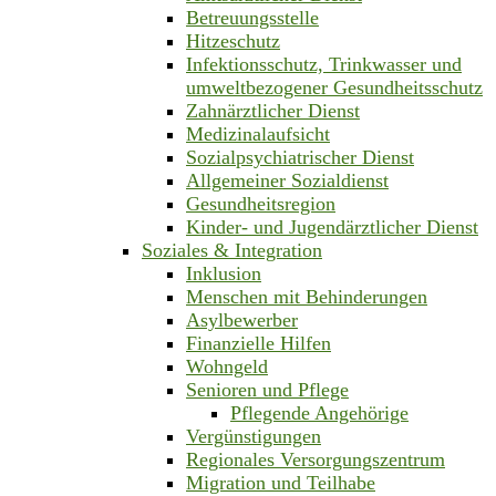
Betreuungsstelle
Hitzeschutz
Infektionsschutz, Trinkwasser und
umweltbezogener Gesundheitsschutz
Zahnärztlicher Dienst
Medizinalaufsicht
Sozialpsychiatrischer Dienst
Allgemeiner Sozialdienst
Gesundheitsregion
Kinder- und Jugendärztlicher Dienst
Soziales & Integration
Inklusion
Menschen mit Behinderungen
Asylbewerber
Finanzielle Hilfen
Wohngeld
Senioren und Pflege
Pflegende Angehörige
Vergünstigungen
Regionales Versorgungszentrum
Migration und Teilhabe