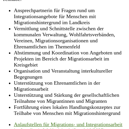
Ansprechpartnerin für Fragen rund um
Integrationsangebote für Menschen mit
Migrationshintergrund im Landkreis
Vermittlung und Schnittstelle zwischen der
kommunalen Verwaltung, Wohlfahrtsverbänden,
Vereinen, Migrationsorganisationen und
Ehrenamtlichen im Themenfeld
Abstimmung und Koordination von Angeboten und
Projekten im Bereich der Migrationsarbeit im
Kreisgebiet
Organisation und Veranstaltung interkultureller
Begegnungen
Unterstützung von Ehrenamtlichen in der
Migrationsarbeit
Unterstützung und Stärkung der gesellschaftlichen
Teilnahme von Migrantinnen und Migranten
Fortführung eines lokalen Handlungskonzeptes zur
Teilhabe von Menschen mit Migrationshintergrund
Anlaufstellen für Migrations- und Integrationsarbeit