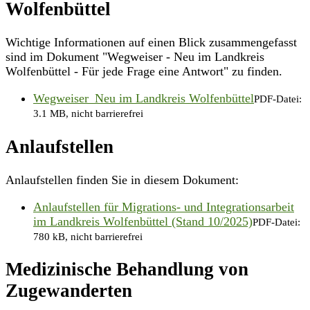
Wolfenbüttel
Wichtige Informationen auf einen Blick zusammengefasst
sind im Dokument "Wegweiser - Neu im Landkreis
Wolfenbüttel - Für jede Frage eine Antwort" zu finden.
Wegweiser_Neu im Landkreis Wolfenbüttel
PDF-Datei:
3.1 MB, nicht barrierefrei
Anlaufstellen
Anlaufstellen finden Sie in diesem Dokument:
Anlaufstellen für Migrations- und Integrationsarbeit
im Landkreis Wolfenbüttel (Stand 10/2025)
PDF-Datei:
780 kB, nicht barrierefrei
Medizinische Behandlung von
Zugewanderten