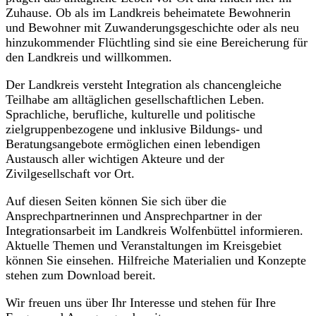
Zuhause. Ob als im Landkreis beheimatete Bewohnerin
und Bewohner mit Zuwanderungsgeschichte oder als neu
hinzukommender Flüchtling sind sie eine Bereicherung für
den Landkreis und willkommen.
Der Landkreis versteht Integration als chancengleiche
Teilhabe am alltäglichen gesellschaftlichen Leben.
Sprachliche, berufliche, kulturelle und politische
zielgruppenbezogene und inklusive Bildungs- und
Beratungsangebote ermöglichen einen lebendigen
Austausch aller wichtigen Akteure und der
Zivilgesellschaft vor Ort.
Auf diesen Seiten können Sie sich über die
Ansprechpartnerinnen und Ansprechpartner in der
Integrationsarbeit im Landkreis Wolfenbüttel informieren.
Aktuelle Themen und Veranstaltungen im Kreisgebiet
können Sie einsehen. Hilfreiche Materialien und Konzepte
stehen zum Download bereit.
Wir freuen uns über Ihr Interesse und stehen für Ihre