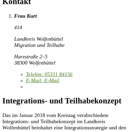
Kontakt
Frau Kurt
414
Landkreis Wolfenbüttel
Migration und Teilhabe
Harzstraße 2–5
38300 Wolfenbüttel
Telefon:
05331 84156
E-Mail:
E-Mail
Integrations- und Teilhabekonzept
Das im Januar 2018 vom Kreistag verabschiedete
Integrations- und Teilhabekonzept im Landkreis
Wolfenbüttel beinhaltet eine Integrationsstrategie und den