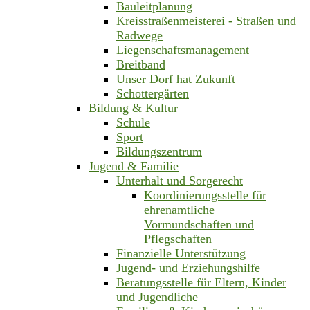
Bauleitplanung
Kreisstraßenmeisterei - Straßen und
Radwege
Liegenschaftsmanagement
Breitband
Unser Dorf hat Zukunft
Schottergärten
Bildung & Kultur
Schule
Sport
Bildungszentrum
Jugend & Familie
Unterhalt und Sorgerecht
Koordinierungsstelle für
ehrenamtliche
Vormundschaften und
Pflegschaften
Finanzielle Unterstützung
Jugend- und Erziehungshilfe
Beratungsstelle für Eltern, Kinder
und Jugendliche