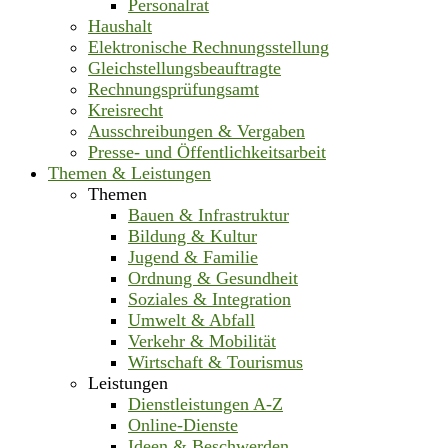
Personalrat
Haushalt
Elektronische Rechnungsstellung
Gleichstellungsbeauftragte
Rechnungsprüfungsamt
Kreisrecht
Ausschreibungen & Vergaben
Presse- und Öffentlichkeitsarbeit
Themen & Leistungen
Themen
Bauen & Infrastruktur
Bildung & Kultur
Jugend & Familie
Ordnung & Gesundheit
Soziales & Integration
Umwelt & Abfall
Verkehr & Mobilität
Wirtschaft & Tourismus
Leistungen
Dienstleistungen A-Z
Online-Dienste
Ideen & Beschwerden