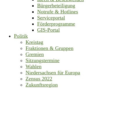
Bürgerbeteiligung
Notrufe & Hotlines
Serviceportal
Förderprogramme
GIS-Portal
Politik
Kreistag
Fraktionen & Gruppen
Gremien
Sitzungstermine
Wahlen
Niedersachsen für Europa
Zensus 2022
Zukunftsregion