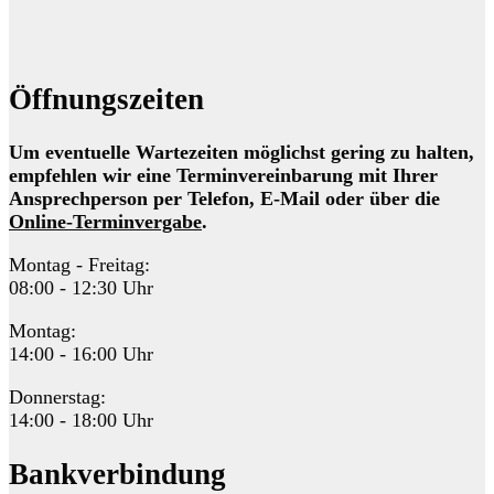
Öffnungszeiten
Um eventuelle Wartezeiten möglichst gering zu halten,
empfehlen wir eine Terminvereinbarung mit Ihrer
Ansprechperson per Telefon, E-Mail oder über die
Online-Terminvergabe
.
Montag - Freitag:
08:00 - 12:30 Uhr
Montag:
14:00 - 16:00 Uhr
Donnerstag:
14:00 - 18:00 Uhr
Bankverbindung