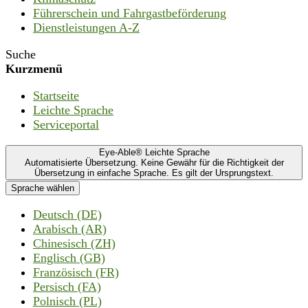
Führerschein und Fahrgastbeförderung
Dienstleistungen A-Z
Suche
Kurzmenü
Startseite
Leichte Sprache
Serviceportal
Eye-Able® Leichte Sprache
Automatisierte Übersetzung. Keine Gewähr für die Richtigkeit der
Übersetzung in einfache Sprache. Es gilt der Ursprungstext.
Sprache wählen
Deutsch (DE)
Arabisch (AR)
Chinesisch (ZH)
Englisch (GB)
Französisch (FR)
Persisch (FA)
Polnisch (PL)