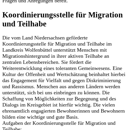
Fragen und Anregungen bereit.
Koordinierungsstelle für Migration
und Teilhabe
Die vom Land Niedersachsen geförderte
Koordinierungsstelle für Migration und Teilhabe im
Landkreis Wolfenbüttel unterstützt Menschen mit
Migrationshintergrund in ihrer aktiven Teilhabe an
zentralen Lebensbereichen. Sie fördert die
Weiterentwicklung eines toleranten Gemeinwesens. Eine
Kultur der Offenheit und Wertschätzung beinhaltet hierbei
das Engagement für Vielfalt und gegen Diskriminierung
und Rassismus. Menschen aus anderen Ländern werden
unterstützt, sich bei uns einbringen zu können. Die
Schaffung von Möglichkeiten zur Begegnung und des
Dialogs im Kreisgebiet ist hierfür wichtig. Die vielen
ehrenamtlich engagierten Bewohnerinnen und Bewohnern
bilden eine wichtige und gute Basis.
Aufgaben der Koordinierungsstelle für Migration und
Teilhabe: