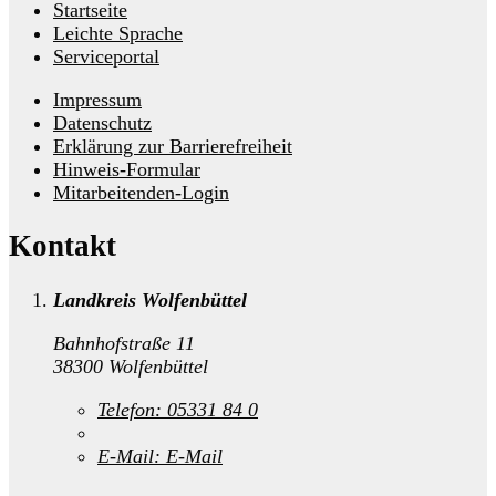
Startseite
Leichte Sprache
Serviceportal
Impressum
Datenschutz
Erklärung zur Barrierefreiheit
Hinweis-Formular
Mitarbeitenden-Login
Kontakt
Landkreis Wolfenbüttel
Bahnhofstraße 11
38300 Wolfenbüttel
Telefon:
05331 84 0
E-Mail:
E-Mail