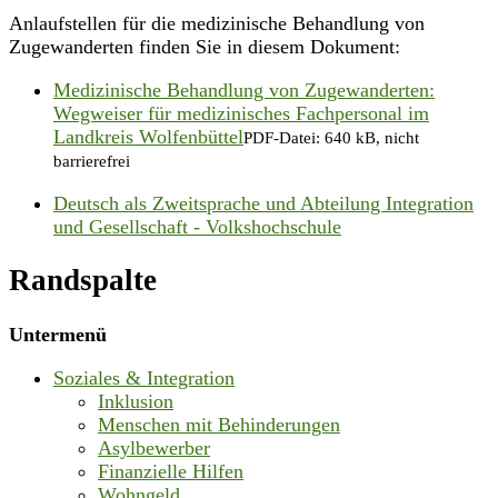
Anlaufstellen für die medizinische Behandlung von
Zugewanderten finden Sie in diesem Dokument:
Medizinische Behandlung von Zugewanderten:
Wegweiser für medizinisches Fachpersonal im
Landkreis Wolfenbüttel
PDF-Datei:
640 kB, nicht
barrierefrei
Deutsch als Zweitsprache und Abteilung Integration
und Gesellschaft - Volkshochschule
Randspalte
Untermenü
Soziales & Integration
Inklusion
Menschen mit Behinderungen
Asylbewerber
Finanzielle Hilfen
Wohngeld