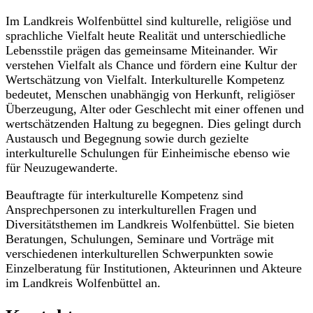
Im Landkreis Wolfenbüttel sind kulturelle, religiöse und
sprachliche Vielfalt heute Realität und unterschiedliche
Lebensstile prägen das gemeinsame Miteinander. Wir
verstehen Vielfalt als Chance und fördern eine Kultur der
Wertschätzung von Vielfalt. Interkulturelle Kompetenz
bedeutet, Menschen unabhängig von Herkunft, religiöser
Überzeugung, Alter oder Geschlecht mit einer offenen und
wertschätzenden Haltung zu begegnen. Dies gelingt durch
Austausch und Begegnung sowie durch gezielte
interkulturelle Schulungen für Einheimische ebenso wie
für Neuzugewanderte.
Beauftragte für interkulturelle Kompetenz sind
Ansprechpersonen zu interkulturellen Fragen und
Diversitätsthemen im Landkreis Wolfenbüttel. Sie bieten
Beratungen, Schulungen, Seminare und Vorträge mit
verschiedenen interkulturellen Schwerpunkten sowie
Einzelberatung für Institutionen, Akteurinnen und Akteure
im Landkreis Wolfenbüttel an.