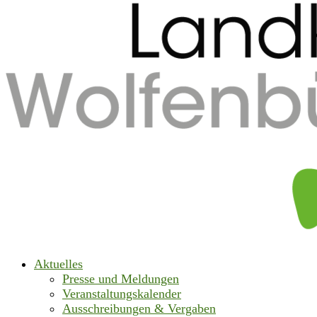
Aktuelles
Presse und Meldungen
Veranstaltungskalender
Ausschreibungen & Vergaben