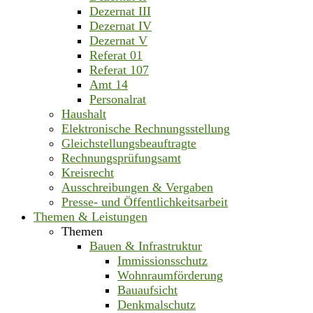
Dezernat III
Dezernat IV
Dezernat V
Referat 01
Referat 107
Amt 14
Personalrat
Haushalt
Elektronische Rechnungsstellung
Gleichstellungsbeauftragte
Rechnungsprüfungsamt
Kreisrecht
Ausschreibungen & Vergaben
Presse- und Öffentlichkeitsarbeit
Themen & Leistungen
Themen
Bauen & Infrastruktur
Immissionsschutz
Wohnraumförderung
Bauaufsicht
Denkmalschutz